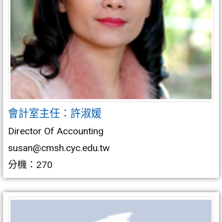
會計室主任：許淑媛
Director Of Accounting
susan@cmsh.cyc.edu.tw
分機：270