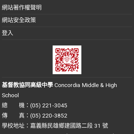
網站著作權聲明
網站安全政策
登入
基督教協同高級中學
Concordia Middle & High
School
總 機：(05) 221-3045
傳 真：(05) 220-3852
學校地址：嘉義縣民雄鄉建國路二段 31 號