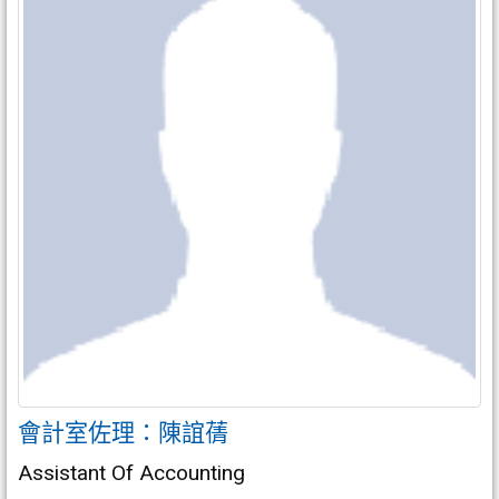
會計室佐理：陳誼蒨
Assistant Of Accounting