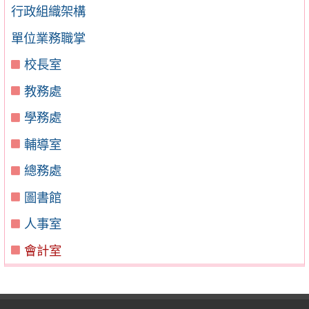
行政組織架構
單位業務職掌
校長室
教務處
學務處
輔導室
總務處
圖書館
人事室
會計室