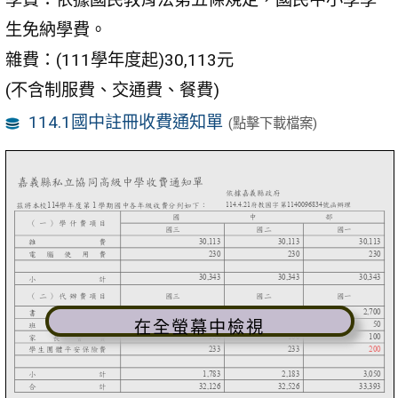
生免納學費。
雜費
：
(111學年度起)30,113元
(不含制服費、交通費、餐費)
114.1國中註冊收費通知單
(點擊下載檔案)
在全螢幕中檢視