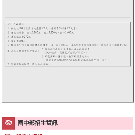
國中部招生資訊