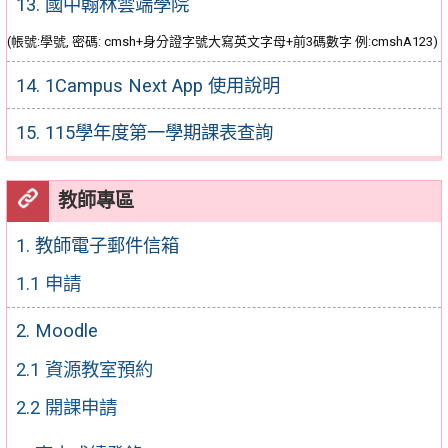
13. 國中翰林雲端學院
(帳號:學號, 密碼: cmsh+身分證字號大寫英文字母+前3碼數字 例:cmshA123)
14. 1Campus Next App 使用說明
15. 115學年度第一學期課表查詢
教師專區
1. 教師電子郵件信箱
1.1 申請
2. Moodle
2.1 資源教室預約
2.2 開課申請