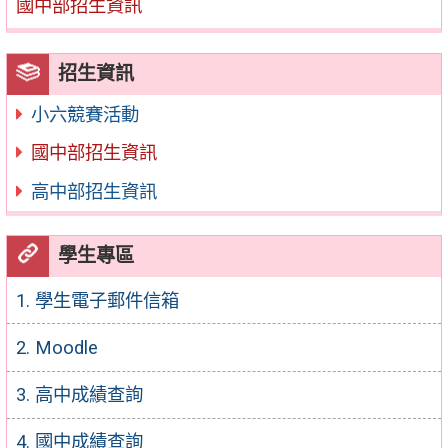
國中部招生資訊
招生資訊
小六競賽活動
國中部招生資訊
高中部招生資訊
學生專區
1. 學生電子郵件信箱
2. Moodle
3. 高中成績查詢
4. 國中成績查詢