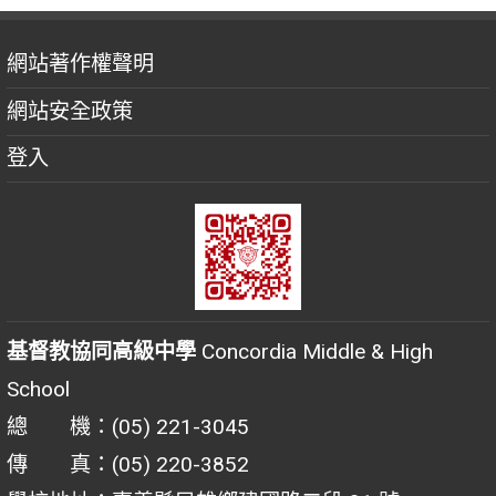
網站著作權聲明
網站安全政策
登入
基督教協同高級中學
Concordia Middle & High
School
總 機：(05) 221-3045
傳 真：(05) 220-3852