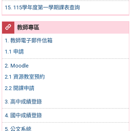
15. 115學年度第一學期課表查詢
教師專區
1. 教師電子郵件信箱
1.1 申請
2. Moodle
2.1 資源教室預約
2.2 開課申請
3. 高中成績登錄
4. 國中成績登錄
5. 公文系統