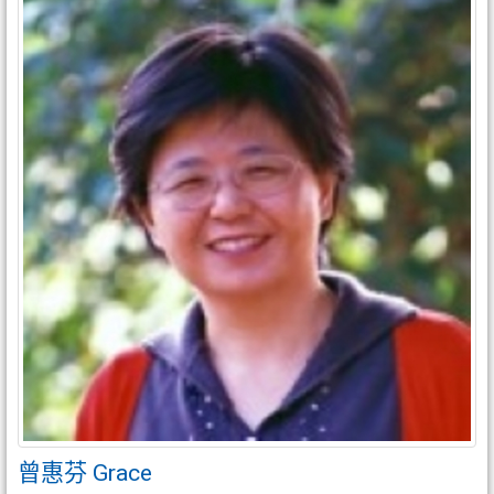
曾惠芬 Grace