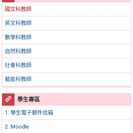
國文科教師
英文科教師
數學科教師
自然科教師
社會科教師
藝能科教師
學生專區
1. 學生電子郵件信箱
2. Moodle