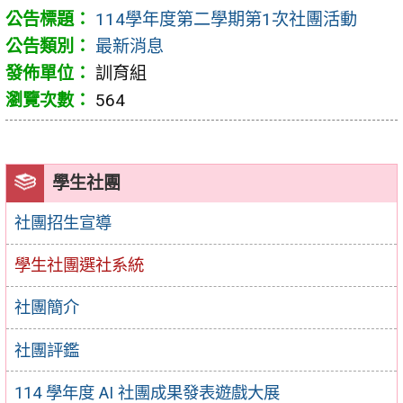
114學年度第二學期第1次社團活動
最新消息
訓育組
564
學生社團
社團招生宣導
學生社團選社系統
社團簡介
社團評鑑
114 學年度 AI 社團成果發表遊戲大展