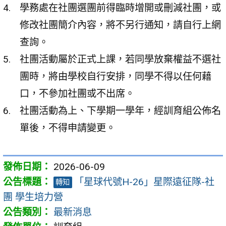
學務處在社團選團前得臨時增開或刪減社團，或
修改社團簡介內容，將不另行通知，請自行上網
查詢。
社團活動屬於正式上課，若同學放棄權益不選社
團時，將由學校自行安排，同學不得以任何藉
口，不參加社團或不出席。
社團活動為上、下學期一學年，經訓育組公佈名
單後，不得申請變更。
2026-06-09
「星球代號H-26」星際遠征隊-社
轉知
團 學生培力營
最新消息