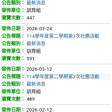
最新消息
訓育組
447
2026-03-24
114學年度第二學期第3次社團活動
最新消息
訓育組
391
2026-03-12
114學年度第二學期第2次社團活動
最新消息
訓育組
489
2026-02-12