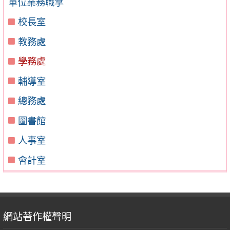
單位業務職掌
校長室
教務處
學務處
輔導室
總務處
圖書館
人事室
會計室
網站著作權聲明