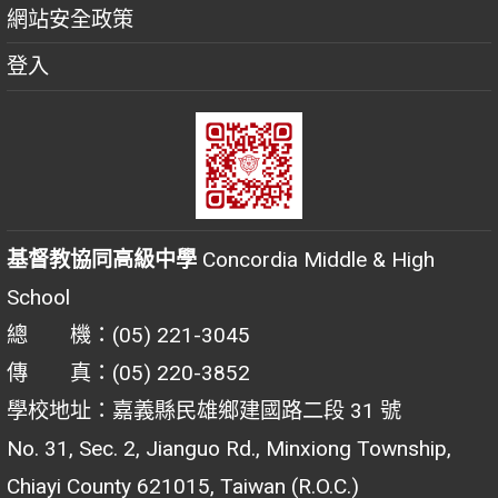
網站安全政策
登入
基督教協同高級中學
Concordia Middle & High
School
總 機：(05) 221-3045
傳 真：(05) 220-3852
學校地址：嘉義縣民雄鄉建國路二段 31 號
No. 31, Sec. 2, Jianguo Rd., Minxiong Township,
Chiayi County 621015, Taiwan (R.O.C.)