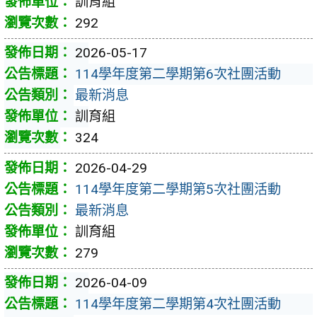
訓育組
292
2026-05-17
114學年度第二學期第6次社團活動
最新消息
訓育組
324
2026-04-29
114學年度第二學期第5次社團活動
最新消息
訓育組
279
2026-04-09
114學年度第二學期第4次社團活動