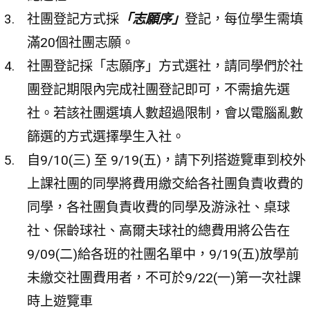
社團登記方式採
「志願序」
登記，每位學生需填
滿20個社團志願。
社團登記採「志願序」方式選社，請同學們於社
團登記期限內完成社團登記即可，不需搶先選
社。若該社團選填人數超過限制，會以電腦亂數
篩選的方式選擇學生入社。
自9/10(三) 至 9/19(五)，請下列搭遊覽車到校外
上課社團的同學將費用繳交給各社團負責收費的
同學，各社團負責收費的同學及游泳社、桌球
社、保齡球社、高爾夫球社的總費用將公告在
9/09(二)給各班的社團名單中，9/19(五)放學前
未繳交社團費用者，不可於9/22(一)第一次社課
時上遊覽車