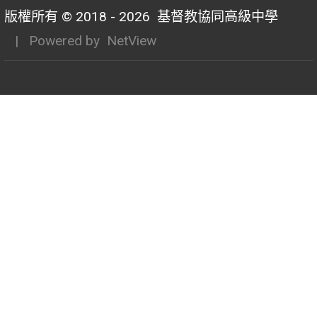
版權所有 © 2018 - 2026
基督教協同高級中學
| Powered by
NetView