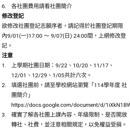
各社團費用請看社團簡介
修改登記
欲修改社團登記志願序者，請記得於社團登記期限
內9/01(一)17:00 ～ 9/07(日) 24:00間，上網修改登
記。
注意
上學期社團日期：9/22、10/20、11/17、
12/01、12/29、1/05共計六次。
填選社團前，請至學校網站瀏覽「114學年度 社
團簡介」
https://docs.google.com/document/d/1iXkN1
確實了解各社團上課內容、年級限制、是否開放
轉社、社費，並注意相關規定，以免權益受損。