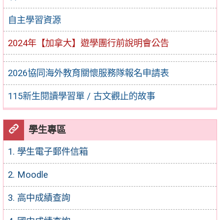
自主學習資源
2024年【加拿大】遊學團行前說明會公告
2026協同海外教育關懷服務隊報名申請表
115新生閱讀學習單 / 古文觀止的故事
學生專區
1. 學生電子郵件信箱
2. Moodle
3. 高中成績查詢