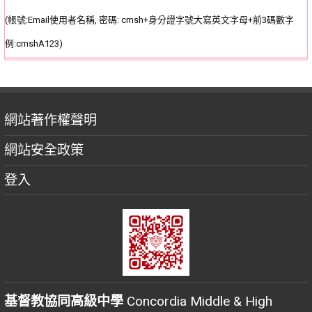
(帳號:Email使用者名稱, 密碼: cmsh+身分證字號大寫英文字母+前3碼數字
例:cmshA123)
網站著作權聲明
網站安全政策
登入
基督教協同高級中學
Concordia Middle & High