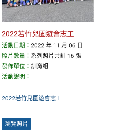
2022若竹兒園遊會志工
活動日期：
2022 年 11 月 06 日
照片數量：
系列照片共計 16 張
發佈單位：
訓育組
活動說明：
2022若竹兒園遊會志工
瀏覽照片