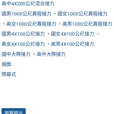
高中4X200公尺混合接力
國男1000公尺異程接力
、
國女1000公尺異程接力
、
高女1000公尺異程接力
、
高男1000公尺異程接力
國男4X100公尺接力
、
國女4X100公尺接力
、
高女4X100公尺接力
、
高男4X100公尺接力
國中大隊接力
、
高中大隊接力
頒獎
閉幕式
瀏覽照片