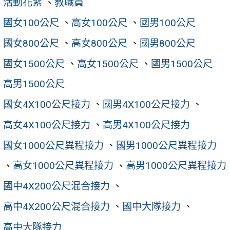
活動花絮
、
教職員
國女100公尺
、
高女100公尺
、
國男100公尺
國女800公尺
、
高女800公尺
、
國男800公尺
國女1500公尺
、
高女1500公尺
、
國男1500公尺
高男1500公尺
國女4X100公尺接力
、
國男4X100公尺接力
、
高女4X100公尺接力
、
高男4X100公尺接力
國女1000公尺異程接力
、
國男1000公尺異程接力
、
高女1000公尺異程接力
、
高男1000公尺異程接力
國中4X200公尺混合接力
、
高中4X200公尺混合接力
、
國中大隊接力
、
高中大隊接力