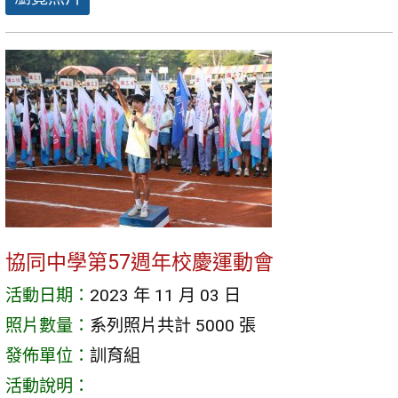
協同中學第57週年校慶運動會
活動日期：
2023 年 11 月 03 日
照片數量：
系列照片共計 5000 張
發佈單位：
訓育組
活動說明：