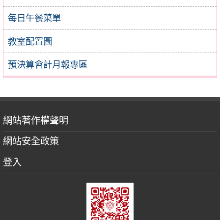
每日午餐菜單
教室配置圖
預決算會計月報專區
網站著作權聲明
網站安全政策
登入