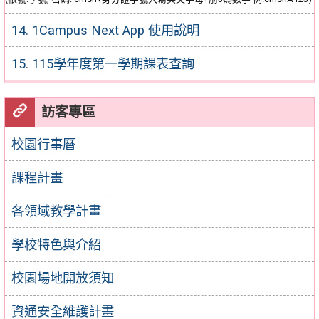
14. 1Campus Next App 使用說明
15. 115學年度第一學期課表查詢
訪客專區
校園行事曆
課程計畫
各領域教學計畫
學校特色與介紹
校園場地開放須知
資通安全維護計畫