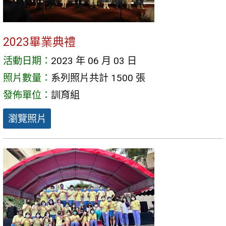
2023畢業典禮
活動日期：
2023 年 06 月 03 日
照片數量：
系列照片共計 1500 張
發佈單位：
訓育組
瀏覽照片