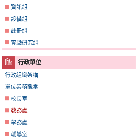
資訊組
設備組
註冊組
實驗研究組
行政單位
行政組織架構
單位業務職掌
校長室
教務處
學務處
輔導室