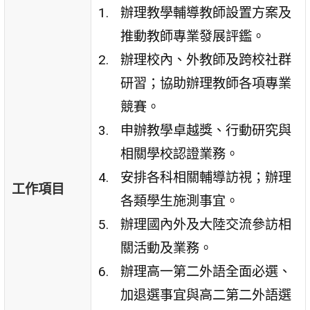
辦理教學輔導教師設置方案及
推動教師專業發展評鑑。
辦理校內、外教師及跨校社群
研習；協助辦理教師各項專業
競賽。
申辦教學卓越獎、行動研究與
相關學校認證業務。
安排各科相關輔導訪視；辦理
工作項目
各類學生施測事宜。
辦理國內外及大陸交流參訪相
關活動及業務。
辦理高一第二外語全面必選、
加退選事宜與高二第二外語選