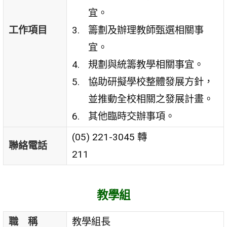
宜。
工作項目
籌劃及辦理教師甄選相關事
宜。
規劃與統籌教學相關事宜。
協助研擬學校整體發展方針，
並推動全校相關之發展計畫。
其他臨時交辦事項。
(05) 221-3045 轉
聯絡電話
211
教學組
職 稱
教學組長