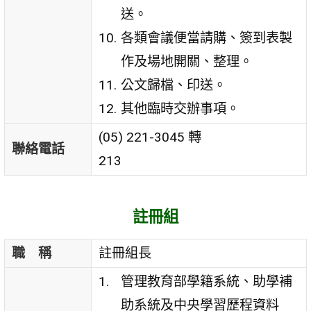
送。
各類會議便當請購、簽到表製
作及場地開關、整理。
公文歸檔、印送。
其他臨時交辦事項。
(05) 221-3045 轉
聯絡電話
213
註冊組
職 稱
註冊組長
管理教育部學籍系統、助學補
助系統及中央學習歷程資料