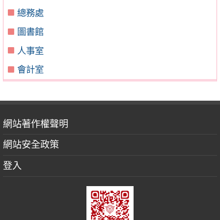
總務處
圖書館
人事室
會計室
網站著作權聲明
網站安全政策
登入