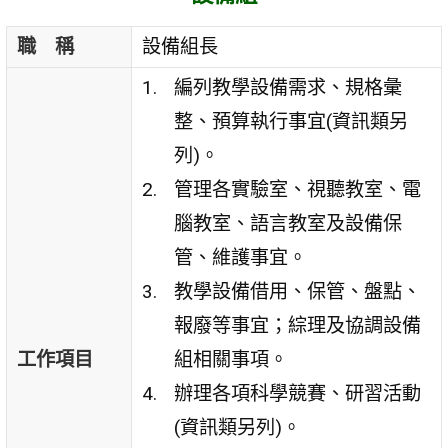
職 稱
設備組長
編列教學設備需求、規格彙
整、預算執行事宜(資訊類另
列)。
管理各實驗室、視聽教室、電
腦教室、語言教室及設備保
管、維護事宜。
教學設備借用、保管、盤點、
報廢等事宜；綜理及協調設備
工作項目
組相關事項。
辦理各項科學競賽、研習活動
(資訊類另列)。