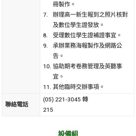
冊製作。
辦理高一新生報到之照片核對
及數位學生證發放。
受理數位學生證補證事宜。
承辦業務海報製作及網路公
告。
協助期考卷務管理及英聽事
宜。
其他臨時交辦事項。
(05) 221-3045 轉
聯絡電話
215
設備組