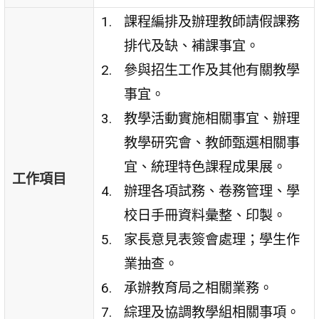
課程編排及辦理教師請假課務
排代及缺、補課事宜。
參與招生工作及其他有關教學
事宜。
教學活動實施相關事宜、辦理
教學研究會、教師甄選相關事
宜、統理特色課程成果展。
工作項目
辦理各項試務、卷務管理、學
校日手冊資料彙整、印製。
家長意見表簽會處理；學生作
業抽查。
承辦教育局之相關業務。
綜理及協調教學組相關事項。