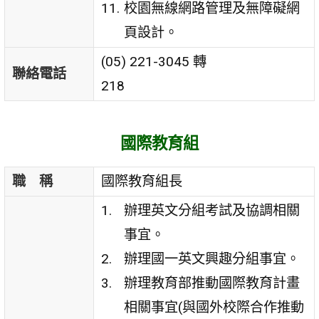
校園無線網路管理及無障礙網
頁設計。
(05) 221-3045 轉
聯絡電話
218
國際教育組
職 稱
國際教育組長
辦理英文分組考試及協調相關
事宜。
辦理國一英文興趣分組事宜。
辦理教育部推動國際教育計畫
相關事宜(與國外校際合作推動