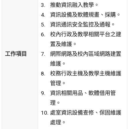
推動資訊融入教學。
資訊設備及軟體規畫、採購。
資訊通訊安全監控及通報。
校內行政及教學相關平台之建
置及維護。
工作項目
網際網路及校內區域網路建置
維護。
校務行政主機及教學主機維護
管理。
資訊相關用品、軟體借用管
理。
處室資訊設備查修、保固維護
處理。