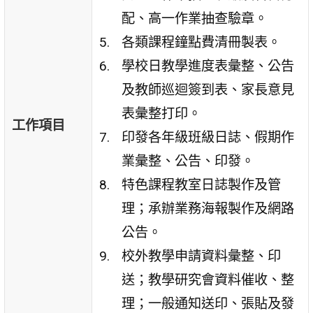
配、高一作業抽查驗章。
各類課程鐘點費清冊製表。
學校日教學進度表彙整、公告
及教師巡迴簽到表、家長意見
表彙整打印。
工作項目
印發各年級班級日誌、假期作
業彙整、公告、印發。
特色課程教室日誌製作及管
理；承辦業務海報製作及網路
公告。
校外教學申請資料彙整、印
送；教學研究會資料催收、整
理；一般通知送印、張貼及發