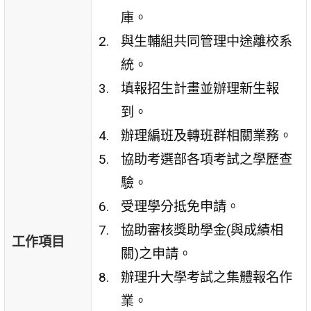
庫。
與生輔組共同管理中途離校系
統。
填報招生計畫並辦理新生報
到。
辦理編班及轉班群相關業務。
協助考選部各項考試之學歷查
驗。
受理學分抵免申請。
協助審核獎助學金(與成績相
工作項目
關)之申請。
辦理升大學考試之集體報名作
業。