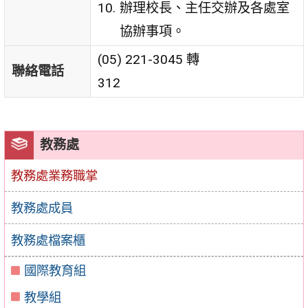
辦理校長、主任交辦及各處室
協辦事項。
(05) 221-3045 轉
聯絡電話
312
教務處
教務處業務職掌
教務處成員
教務處檔案櫃
國際教育組
教學組