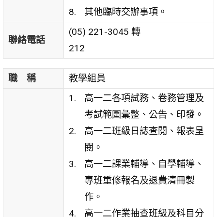
其他臨時交辦事項。
(05) 221-3045 轉
聯絡電話
212
職 稱
教學組員
高一二各項試務、卷務管理及
考試範圍彙整、公告、印發。
高一二班級日誌查閱、報表呈
閱。
高一二課業輔導、自學輔導、
專班重修報名及退費清冊製
作。
高一二作業抽查班級及科目分