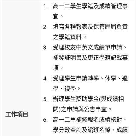
高一二學生學籍及成績管理事
宜。
填寫各種報表及保管歷屆負責
之學籍資料。
受理校友中英文成績單申請、
補發証明書及更正學籍記載事
項。
受理學生申請轉學、休學、退
學、復學。
辦理學生獎助學金(與成績相
關)之申請與公告事宜。
工作項目
高一二重補修報名成績核對、
學分數查詢及編班名條、成績