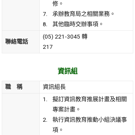
修。
承辦教育局之相關業務。
其他臨時交辦事項。
(05) 221-3045 轉
聯絡電話
217
資訊組
職 稱
資訊組長
擬訂資訊教育推展計畫及相關
專案計畫。
執行資訊教育推動小組決議事
項。