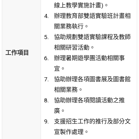
線上教學實施計畫)。
辦理教育部雙語實驗班計畫相
關業務執行。
協助規劃雙語實驗課程及教師
相關研習活動。
工作項目
辦理暑期遊學團活動相關事
宜。
協助辦理各項圖書展及圖書館
相關業務。
協助辦理各項閱讀活動之推
廣。
支援招生工作的推行及部分文
宣製作處理。