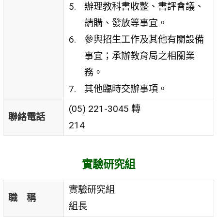
辦理教科書收整、書評會議、
請購、發放等事宜。
參與招生工作及其他有關設備
事宜；承辦教育局之相關業
務。
其他臨時交辦事項。
(05) 221-3045 轉
聯絡電話
214
實驗研究組
實驗研究組
職 稱
組長