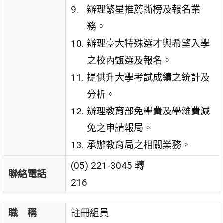
辦理繁星推薦撕榜及報名業
務。
辦理臺大特殊選才與希望入學
之校內甄選及報名。
提供升大學考試成績之統計及
分析。
辦理教育部免學費及學雜費減
免之申請報局。
承辦教育局之相關業務。
(05) 221-3045 轉
聯絡電話
216
職 稱
註冊組員