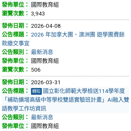
國際教育組
3,943
2026-04-08
2026 年加拿大團、澳洲團 遊學團費餘
款繳交事宜
最新消息
國際教育組
506
2026-03-31
國立彰化師範大學檢送114學年度
轉知
「補助擴增高級中等學校雙語實驗班計畫」AI融入雙
語教學工作坊資訊
最新消息
國際教育組