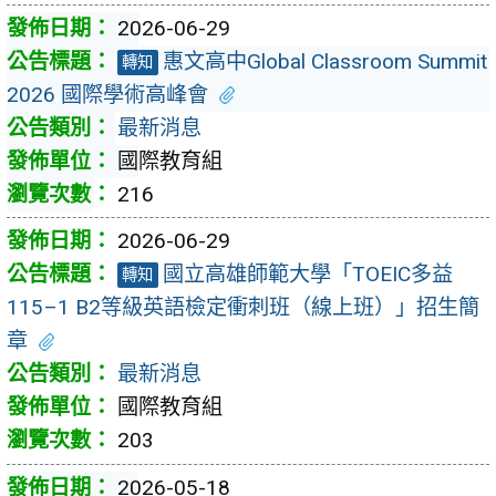
2026-06-29
惠文高中Global Classroom Summit
轉知
2026 國際學術高峰會
最新消息
國際教育組
216
2026-06-29
國立高雄師範大學「TOEIC多益
轉知
115–1 B2等級英語檢定衝刺班（線上班）」招生簡
章
最新消息
國際教育組
203
2026-05-18