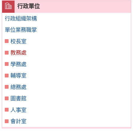
行政單位
行政組織架構
單位業務職掌
校長室
教務處
學務處
輔導室
總務處
圖書館
人事室
會計室