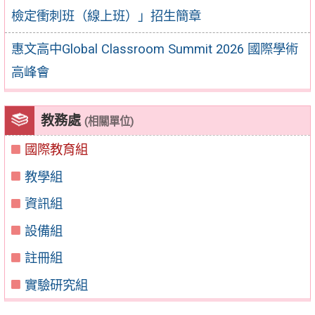
檢定衝刺班（線上班）」招生簡章
惠文高中Global Classroom Summit 2026 國際學術
高峰會
教務處
(相關單位)
國際教育組
教學組
資訊組
設備組
註冊組
實驗研究組