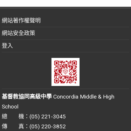
網站著作權聲明
網站安全政策
登入
基督教協同高級中學
Concordia Middle & High
School
總 機：(05) 221-3045
傳 真：(05) 220-3852