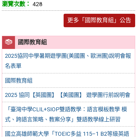
428
更多「國際教育組」公告
國際教育組
2025協同中學暑期遊學團(美國團、歐洲團)說明會報
名表單
國際教育組
2025 協同【英國團】【美國團】 遊學團行前說明會
「臺灣中學CLIL+SIOP雙語教學：語言模板教學 模
式、跨語言策略、教案分享」雙語教學線上研習
國立高雄師範大學「TOEIC多益 115–1 B2等級英語