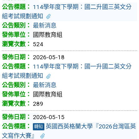
114學年度下學期：國二升國三英文分
組考試規劃通知
最新消息
國際教育組
524
2026-05-18
114學年度下學期：國一升國二英文分
組考試規劃通知
最新消息
國際教育組
289
2026-05-15
英國西英格蘭大學『2026台灣區英
轉知
文寫作大賽』