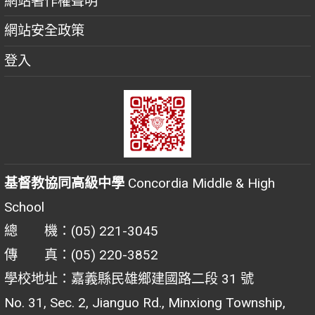
網站著作權聲明
網站安全政策
登入
基督教協同高級中學
Concordia Middle & High
School
總 機：(05) 221-3045
傳 真：(05) 220-3852
學校地址：嘉義縣民雄鄉建國路二段 31 號
No. 31, Sec. 2, Jianguo Rd., Minxiong Township,