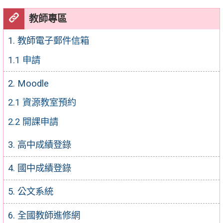
教師專區
1. 教師電子郵件信箱
1.1 申請
2. Moodle
2.1 資源教室預約
2.2 開課申請
3. 高中成績登錄
4. 國中成績登錄
5. 公文系統
6. 全國教師進修網