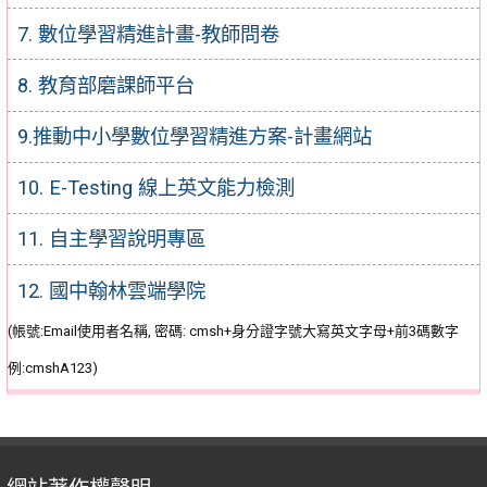
7. 數位學習精進計畫-教師問卷
8. 教育部磨課師平台
9.推動中小學數位學習精進方案-計畫網站
10. E-Testing 線上英文能力檢測
11. 自主學習說明專區
12. 國中翰林雲端學院
(帳號:Email使用者名稱, 密碼: cmsh+身分證字號大寫英文字母+前3碼數字
例:cmshA123)