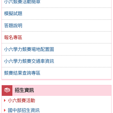
小六競賽活動簡章
模擬試題
答題說明
報名專區
小六學力競賽場地配置圖
小六學力競賽交通車資訊
競賽結果查詢專區
招生資訊
小六競賽活動
國中部招生資訊