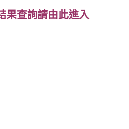
結果查詢請由此進入