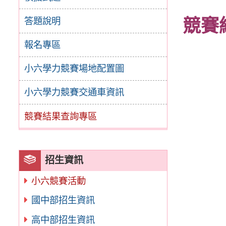
答題說明
競賽
報名專區
小六學力競賽場地配置圖
小六學力競賽交通車資訊
競賽結果查詢專區
招生資訊
小六競賽活動
國中部招生資訊
高中部招生資訊