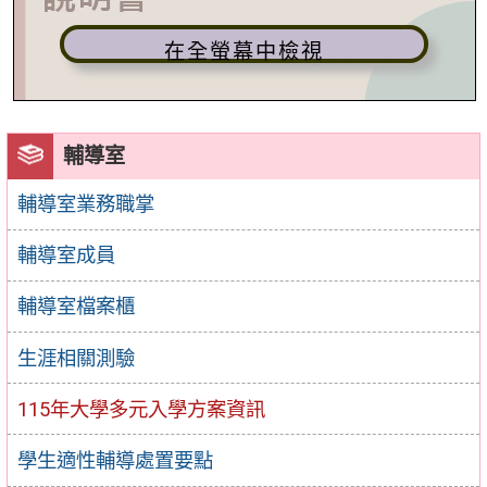
在全螢幕中檢視
輔導室
輔導室業務職掌
輔導室成員
輔導室檔案櫃
生涯相關測驗
115年大學多元入學方案資訊
學生適性輔導處置要點