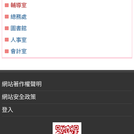
輔導室
總務處
圖書館
人事室
會計室
網站著作權聲明
網站安全政策
登入