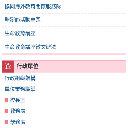
協同海外教育關懷服務隊
聖誕節活動專區
生命教育講座
生命教育講座徵文辦法
行政單位
行政組織架構
單位業務職掌
校長室
教務處
學務處