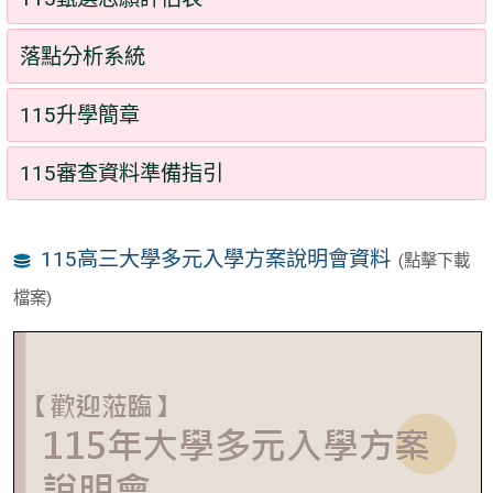
落點分析系統
115升學簡章
115審查資料準備指引
115高三大學多元入學方案說明會資料
(點擊下載
檔案)