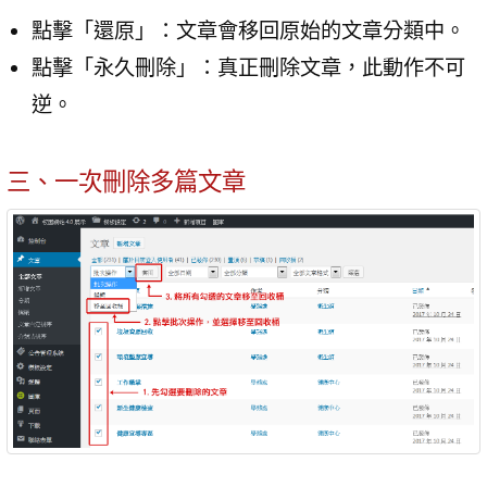
點擊「還原」：文章會移回原始的文章分類中。
點擊「永久刪除」：真正刪除文章，此動作不可
逆。
三、一次刪除多篇文章