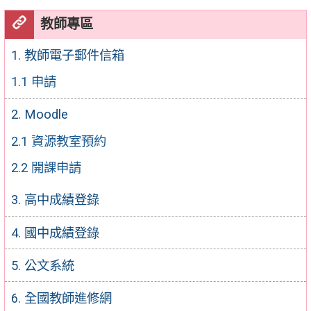
教師專區
1. 教師電子郵件信箱
1.1 申請
2. Moodle
2.1 資源教室預約
2.2 開課申請
3. 高中成績登錄
4. 國中成績登錄
5. 公文系統
6. 全國教師進修網