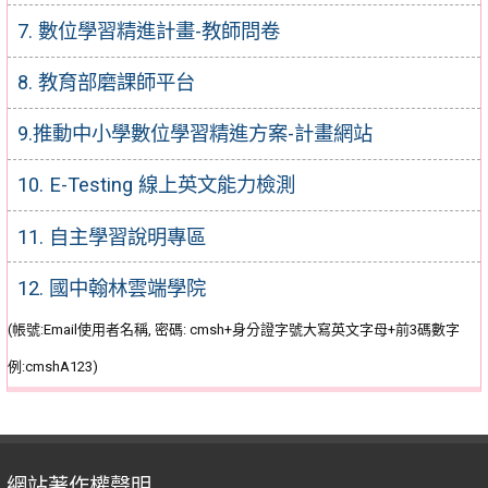
7. 數位學習精進計畫-教師問卷
8. 教育部磨課師平台
9.推動中小學數位學習精進方案-計畫網站
10. E-Testing 線上英文能力檢測
11. 自主學習說明專區
12. 國中翰林雲端學院
(帳號:Email使用者名稱, 密碼: cmsh+身分證字號大寫英文字母+前3碼數字
例:cmshA123)
網站著作權聲明