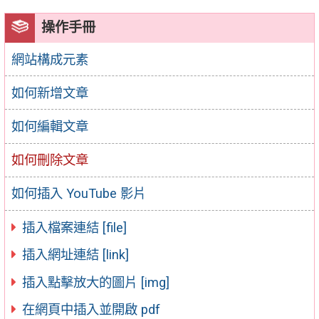
操作手冊
網站構成元素
如何新增文章
如何編輯文章
如何刪除文章
如何插入 YouTube 影片
插入檔案連結 [file]
插入網址連結 [link]
插入點擊放大的圖片 [img]
在網頁中插入並開啟 pdf