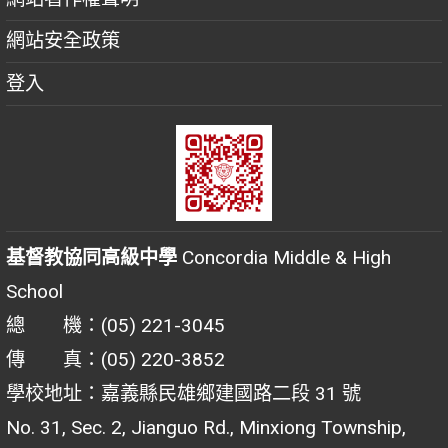
網站安全政策
登入
基督教協同高級中學
Concordia Middle & High
School
總 機：(05) 221-3045
傳 真：(05) 220-3852
學校地址：嘉義縣民雄鄉建國路二段 31 號
No. 31, Sec. 2, Jianguo Rd., Minxiong Township,