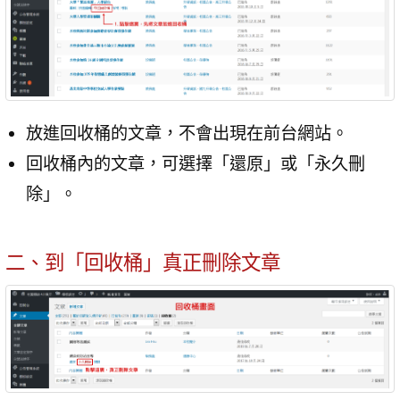
放進回收桶的文章，不會出現在前台網站。
回收桶內的文章，可選擇「還原」或「永久刪
除」。
二、到「回收桶」真正刪除文章