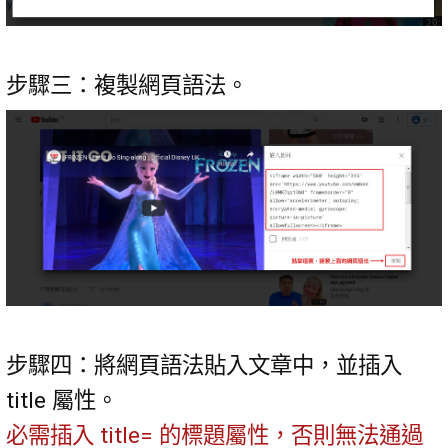
步驟三：複製網頁語法。
步驟四：將網頁語法貼入文章中，並插入
title 屬性。
必需插入 title= 的標題屬性，否則無法通過