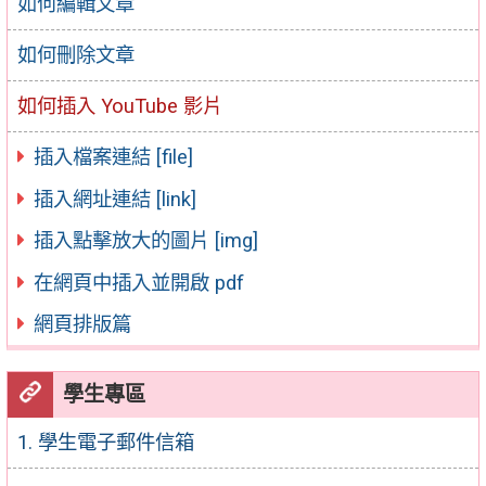
如何編輯文章
如何刪除文章
如何插入 YouTube 影片
插入檔案連結 [file]
插入網址連結 [link]
插入點擊放大的圖片 [img]
在網頁中插入並開啟 pdf
網頁排版篇
學生專區
1. 學生電子郵件信箱