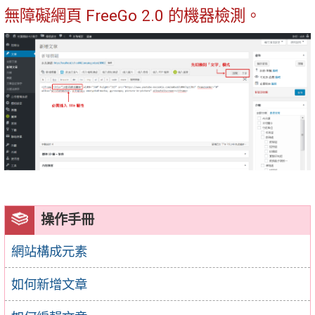
無障礙網頁 FreeGo 2.0 的機器檢測。
操作手冊
網站構成元素
如何新增文章