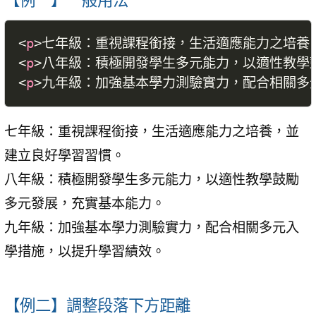
<
p
>
七年級：重視課程銜接，生活適應能力之培養
<
p
>
八年級：積極開發學生多元能力，以適性教學
<
p
>
九年級：加強基本學力測驗實力，配合相關多
七年級：重視課程銜接，生活適應能力之培養，並
建立良好學習習慣。
八年級：積極開發學生多元能力，以適性教學鼓勵
多元發展，充實基本能力。
九年級：加強基本學力測驗實力，配合相關多元入
學措施，以提升學習績效。
【例二】調整段落下方距離