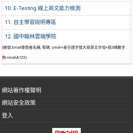
10. E-Testing 線上英文能力檢測
11. 自主學習說明專區
12. 國中翰林雲端學院
(帳號:Email使用者名稱, 密碼: cmsh+身分證字號大寫英文字母+前3碼數字
例:cmshA123)
網站著作權聲明
網站安全政策
登入