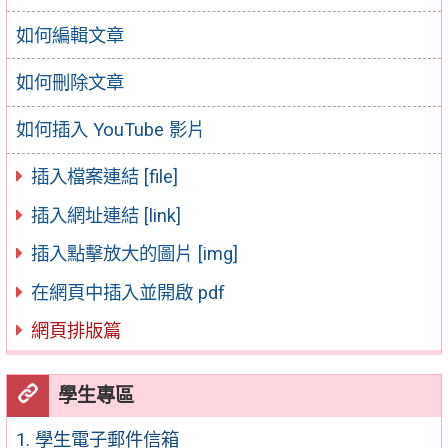
如何編輯文章
如何刪除文章
如何插入 YouTube 影片
插入檔案連結 [file]
插入網址連結 [link]
插入點擊放大的圖片 [img]
在網頁中插入並開啟 pdf
網頁排版篇
學生專區
1. 學生電子郵件信箱