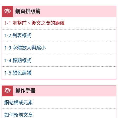
網頁排版篇
1-1 調整前、後文之間的距離
1-2 列表樣式
1-3 字體放大與縮小
1-4 標題樣式
1-5 顏色建議
操作手冊
網站構成元素
如何新增文章