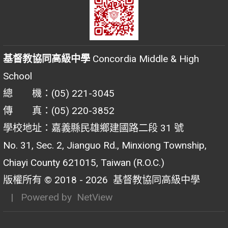
基督教協同高級中學
Concordia Middle & High
School
總 機：(05) 221-3045
傳 真：(05) 220-3852
學校地址：嘉義縣民雄鄉建國路二段 31 號
No. 31, Sec. 2, Jianguo Rd., Minxiong Township,
Chiayi County 621015, Taiwan (R.O.C.)
版權所有 © 2018 - 2026
基督教協同高級中學
| Powered by
NetView