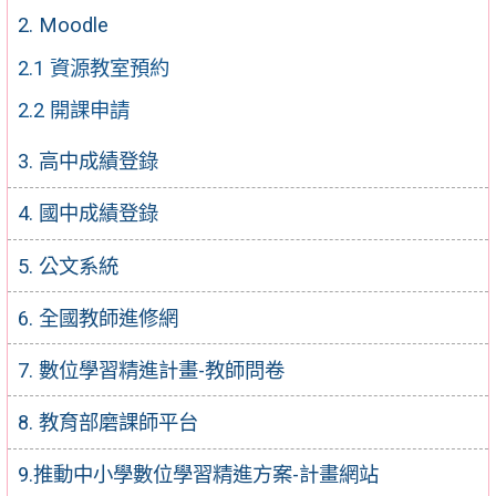
2. Moodle
2.1 資源教室預約
2.2 開課申請
3. 高中成績登錄
4. 國中成績登錄
5. 公文系統
6. 全國教師進修網
7. 數位學習精進計畫-教師問卷
8. 教育部磨課師平台
9.推動中小學數位學習精進方案-計畫網站