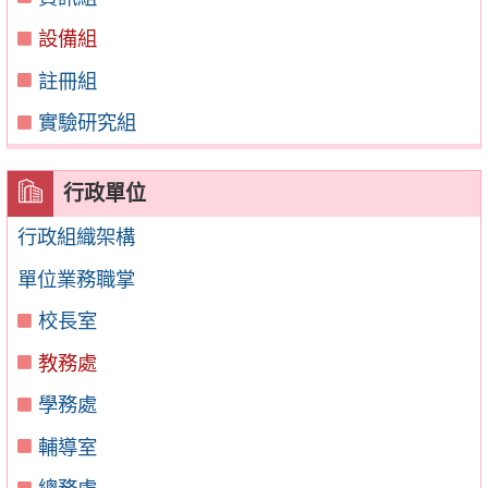
設備組
註冊組
實驗研究組
行政單位
行政組織架構
單位業務職掌
校長室
教務處
學務處
輔導室