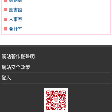
總務處
圖書館
人事室
會計室
網站著作權聲明
網站安全政策
登入