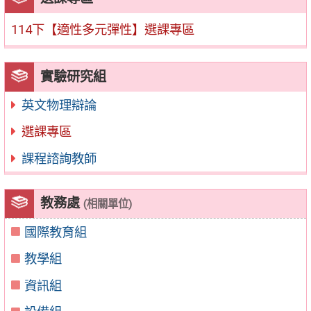
114下【適性多元彈性】選課專區
實驗研究組
英文物理辯論
選課專區
課程諮詢教師
教務處
(相關單位)
國際教育組
教學組
資訊組