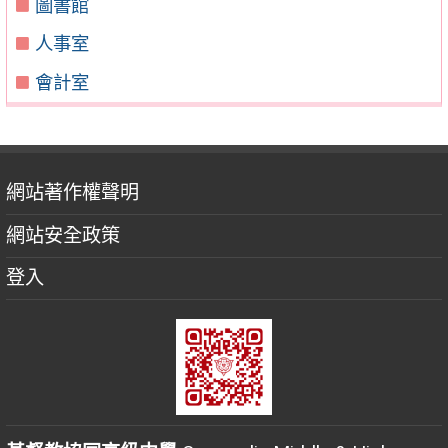
圖書館
人事室
會計室
網站著作權聲明
網站安全政策
登入