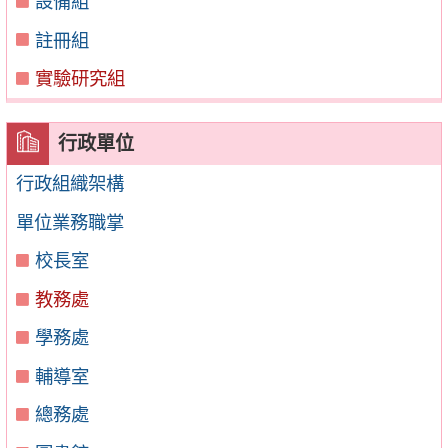
設備組
註冊組
實驗研究組
行政單位
行政組織架構
單位業務職掌
校長室
教務處
學務處
輔導室
總務處