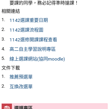
要課的同學，務必記得準時搶課！
相關連結
1142選課重要日期
1142選課流程圖
1142選修開課課程查看
高二自主學習說明專區
線上選課網站(協同moodle)
文件下載
推薦預選單
互換改選單
選課專區