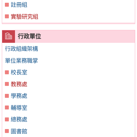
註冊組
實驗研究組
行政單位
行政組織架構
單位業務職掌
校長室
教務處
學務處
輔導室
總務處
圖書館