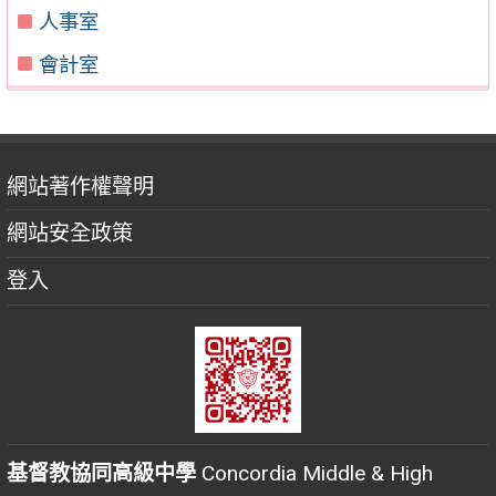
人事室
會計室
網站著作權聲明
網站安全政策
登入
基督教協同高級中學
Concordia Middle & High