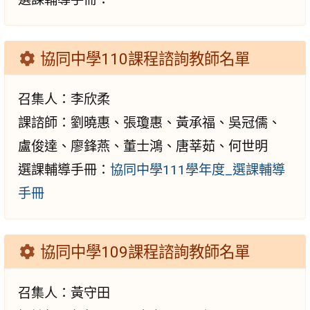
協同中學110課程諮詢教師名單
召集人：李欣柔
課諮師：劉曉惠、張瓊惠、黃承福、吳冠儒、
盧俊達、廖鋒燕、董士鴻、唐莘茹、何世明
選課輔導手冊：
協同中學111學年度_選課輔導
手冊
協同中學109課程諮詢教師名單
召集人：黃守田