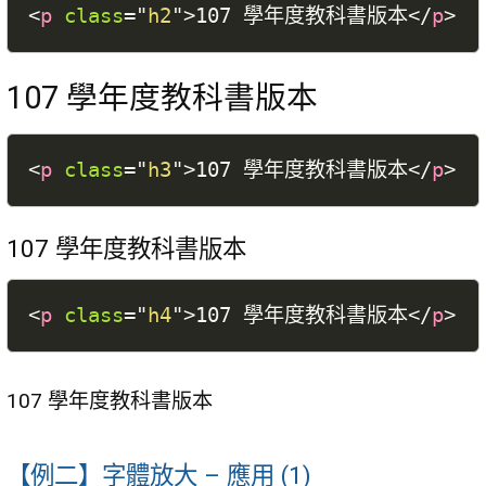
<
p
class
=
"
h2
"
>
107 學年度教科書版本
</
p
>
107 學年度教科書版本
<
p
class
=
"
h3
"
>
107 學年度教科書版本
</
p
>
107 學年度教科書版本
<
p
class
=
"
h4
"
>
107 學年度教科書版本
</
p
>
107 學年度教科書版本
【例二】字體放大 – 應用 (1)