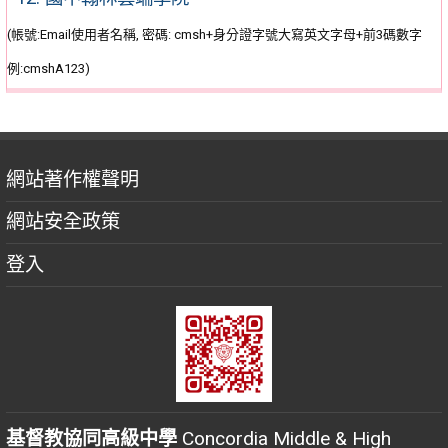
(帳號:Email使用者名稱, 密碼: cmsh+身分證字號大寫英文字母+前3碼數字
例:cmshA123)
網站著作權聲明
網站安全政策
登入
基督教協同高級中學
Concordia Middle & High