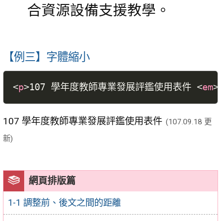
合資源設備支援教學。
【例三】字體縮小
<
p
>
107 學年度教師專業發展評鑑使用表件 
<
em
>
107 學年度教師專業發展評鑑使用表件
(107.09.18 更
新)
網頁排版篇
1-1 調整前、後文之間的距離