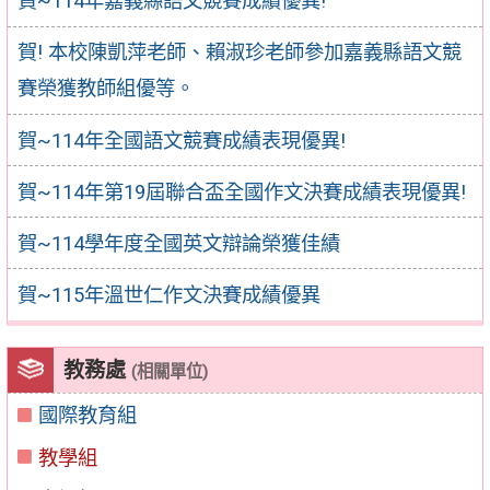
賀~114年嘉義縣語文競賽成績優異!
賀! 本校陳凱萍老師、賴淑珍老師參加嘉義縣語文競
賽榮獲教師組優等。
賀~114年全國語文競賽成績表現優異!
賀~114年第19屆聯合盃全國作文決賽成績表現優異!
賀~114學年度全國英文辯論榮獲佳績
賀~115年溫世仁作文決賽成績優異
教務處
(相關單位)
國際教育組
教學組