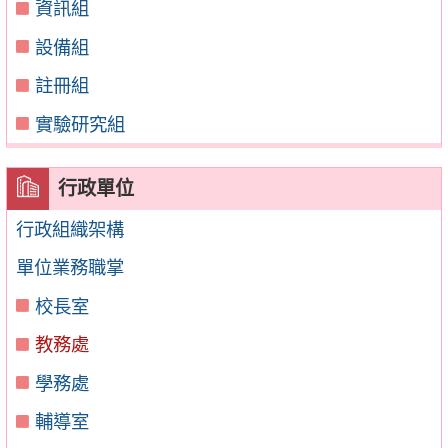
資訊組
設備組
註冊組
實驗研究組
行政單位
行政組織架構
單位業務職掌
校長室
教務處
學務處
輔導室