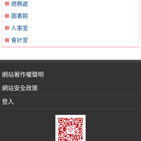
總務處
圖書館
人事室
會計室
網站著作權聲明
網站安全政策
登入