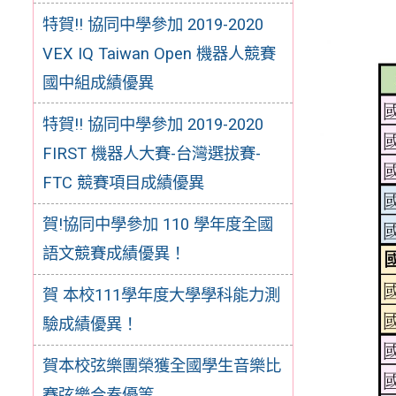
特賀!! 協同中學參加 2019-2020
VEX IQ Taiwan Open 機器人競賽
國中組成績優異
特賀!! 協同中學參加 2019-2020
FIRST 機器人大賽-台灣選拔賽-
FTC 競賽項目成績優異
賀!協同中學參加 110 學年度全國
語文競賽成績優異！
賀 本校111學年度大學學科能力測
驗成績優異！
賀本校弦樂團榮獲全國學生音樂比
賽弦樂合奏優等