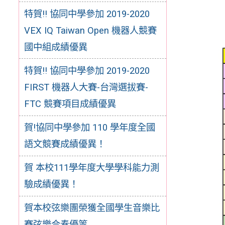
特賀!! 協同中學參加 2019-2020
VEX IQ Taiwan Open 機器人競賽
國中組成績優異
特賀!! 協同中學參加 2019-2020
FIRST 機器人大賽-台灣選拔賽-
FTC 競賽項目成績優異
賀!協同中學參加 110 學年度全國
語文競賽成績優異！
賀 本校111學年度大學學科能力測
驗成績優異！
賀本校弦樂團榮獲全國學生音樂比
賽弦樂合奏優等