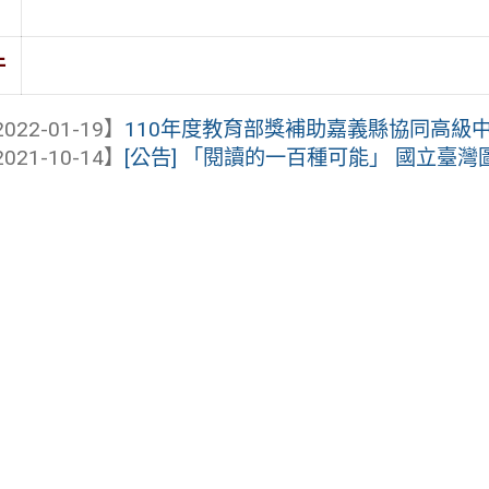
件
022-01-19】
110年度教育部獎補助嘉義縣協同高級中學
021-10-14】
[公告] 「閱讀的一百種可能」 國立臺灣圖