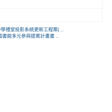
禮堂投影系統更新工程案( ...
書館多元參與提案計畫書 ...