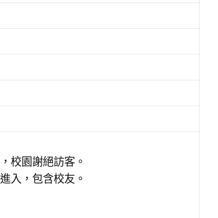
，校園謝絕訪客。
進入，包含校友。