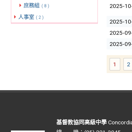
庶務組
2025-10
( 8 )
人事室
( 2 )
2025-10
2025-09
2025-09
1
2
Page
基督教協同高級中學
Concordia