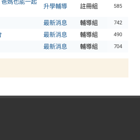
未來：爸媽也能一起
升學輔導
註冊組
585
最新消息
輔導組
742
會
最新消息
輔導組
490
最新消息
輔導組
704