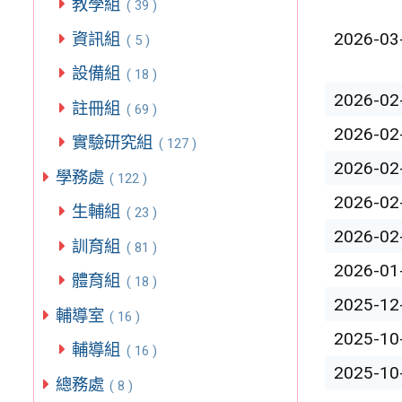
教學組
( 39 )
2026-03
資訊組
( 5 )
設備組
( 18 )
2026-02
註冊組
( 69 )
2026-02
實驗研究組
( 127 )
2026-02
學務處
( 122 )
2026-02
生輔組
( 23 )
2026-02
訓育組
( 81 )
2026-01
體育組
( 18 )
2025-12
輔導室
( 16 )
2025-10
輔導組
( 16 )
2025-10
總務處
( 8 )