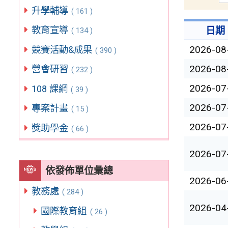
升學輔導
( 161 )
教育宣導
日期
( 134 )
2026-08
競賽活動&成果
( 390 )
2026-08
營會研習
( 232 )
2026-07
108 課綱
( 39 )
2026-07
專案計畫
( 15 )
2026-07
獎助學金
( 66 )
2026-07
依發佈單位彙總
2026-06
教務處
( 284 )
2026-04
國際教育組
( 26 )