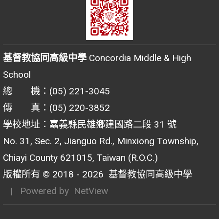
基督教協同高級中學
Concordia Middle & High
School
總 機：(05) 221-3045
傳 真：(05) 220-3852
學校地址：嘉義縣民雄鄉建國路二段 31 號
No. 31, Sec. 2, Jianguo Rd., Minxiong Township,
Chiayi County 621015, Taiwan (R.O.C.)
版權所有 © 2018 - 2026
基督教協同高級中學
| Powered by
NetView