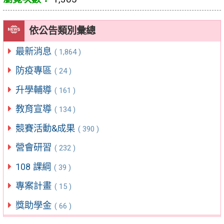
依公告類別彙總
最新消息
( 1,864 )
防疫專區
( 24 )
升學輔導
( 161 )
教育宣導
( 134 )
競賽活動&成果
( 390 )
營會研習
( 232 )
108 課綱
( 39 )
專案計畫
( 15 )
獎助學金
( 66 )