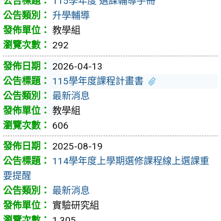
115學年度 選課輔導手冊
升學輔導
教學組
292
2026-04-13
115學年度課程計畫書
最新消息
教學組
606
2025-08-19
114學年度上學期選修課程線上選課重
要提醒
最新消息
實驗研究組
1,305