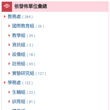
依發佈單位彙總
教務處
( 284 )
國際教育組
( 26 )
教學組
( 39 )
資訊組
( 5 )
設備組
( 18 )
註冊組
( 69 )
實驗研究組
( 127 )
學務處
( 122 )
生輔組
( 23 )
訓育組
( 81 )