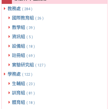
教務處
( 284 )
國際教育組
( 26 )
教學組
( 39 )
資訊組
( 5 )
設備組
( 18 )
註冊組
( 69 )
實驗研究組
( 127 )
學務處
( 122 )
生輔組
( 23 )
訓育組
( 81 )
體育組
( 18 )