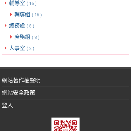
輔導室
( 16 )
輔導組
( 16 )
總務處
( 8 )
庶務組
( 8 )
人事室
( 2 )
網站著作權聲明
網站安全政策
登入