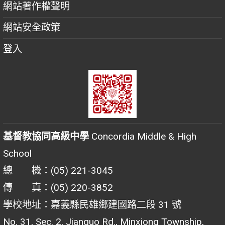
網站著作權聲明
網站安全政策
登入
基督教協同高級中學
Concordia Middle & High
School
總 機：(05) 221-3045
傳 真：(05) 220-3852
學校地址：嘉義縣民雄鄉建國路二段 31 號
No. 31, Sec. 2, Jianguo Rd., Minxiong Township,