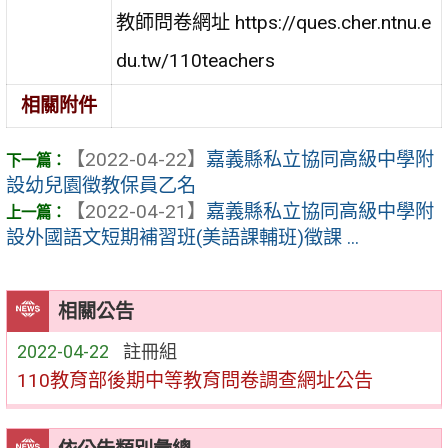
教師問卷網址 https://ques.cher.ntnu.e
du.tw/110teachers
相關附件
【2022-04-22】
嘉義縣私立協同高級中學附
設幼兒園徵教保員乙名
【2022-04-21】
嘉義縣私立協同高級中學附
設外國語文短期補習班(美語課輔班)徵課 ...
相關公告
2022-04-22
註冊組
110教育部後期中等教育問卷調查網址公告