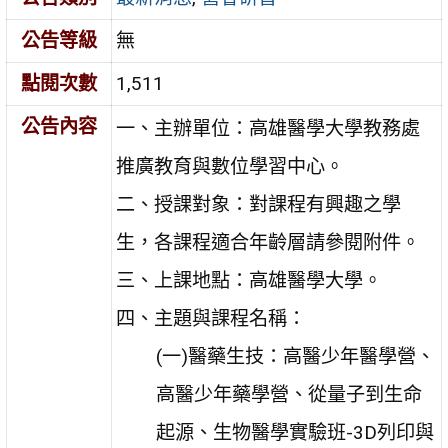
公告等級
無
點閱次數
1,511
公告內容
一、主辦單位：高雄醫學大學教務處
推廣教育與數位學習中心。
二、授課對象：對課程有興趣之學
生，各課程適合年齡層請參閱附件。
三、上課地點：高雄醫學大學。
四、主題與課程名稱：
(一)醫藥生技：高醫少年醫學營、
高醫少年藥學營、從量子到生命
起源、生物醫學實驗班-3D列印與