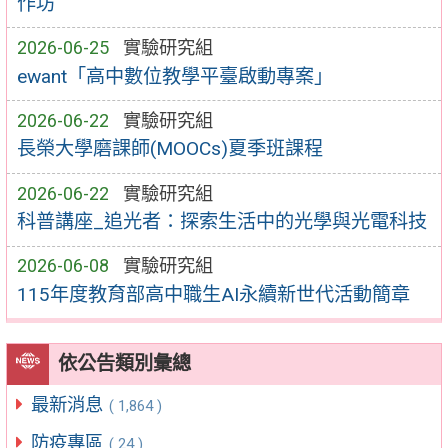
作坊
2026-06-25
實驗研究組
ewant「高中數位教學平臺啟動專案」
2026-06-22
實驗研究組
長榮大學磨課師(MOOCs)夏季班課程
2026-06-22
實驗研究組
科普講座_追光者：探索生活中的光學與光電科技
2026-06-08
實驗研究組
115年度教育部高中職生AI永續新世代活動簡章
依公告類別彙總
最新消息
( 1,864 )
防疫專區
( 24 )