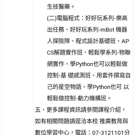
生技醫藥。
(二)電腦程式：好好玩系列-樂高
出任務、好好玩系列-mBot 機器
人探險隊、程式設計基礎班、AP
CS解題實作班、輕鬆學系列-物聯
網實作、學Python也可以輕鬆做
控制-基 礎感測班、用套件撰寫自
己的星空物語、學Python也可 以
輕鬆做控制-動力機構班。
五、更多課程資訊請參閱課程介紹，
如有相關問題請逕洽本校 推廣教育與
數位學習中心，電話：07-3121101分