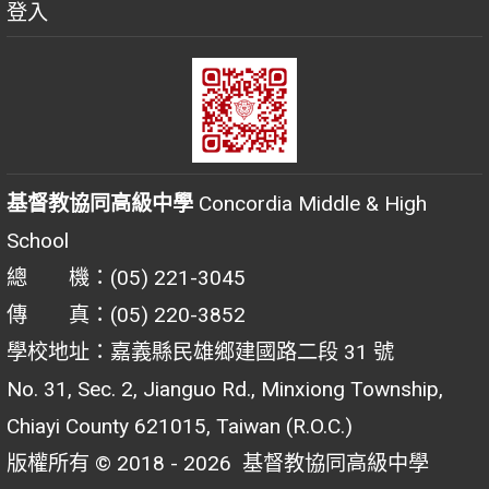
登入
基督教協同高級中學
Concordia Middle & High
School
總 機：(05) 221-3045
傳 真：(05) 220-3852
學校地址：嘉義縣民雄鄉建國路二段 31 號
No. 31, Sec. 2, Jianguo Rd., Minxiong Township,
Chiayi County 621015, Taiwan (R.O.C.)
版權所有 © 2018 - 2026
基督教協同高級中學