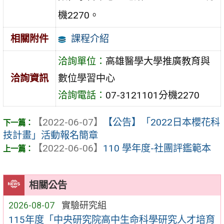
機2270。
課程介紹
相關附件
洽詢單位：
高雄醫學大學推廣教育與
洽詢資訊
數位學習中心
洽詢電話：
07-3121101分機2270
【2022-06-07】
【公告】「2022日本櫻花科
技計畫」活動報名簡章
【2022-06-06】
110 學年度-社團評鑑範本
相關公告
2026-08-07
實驗研究組
115年度「中央研究院高中生命科學研究人才培育