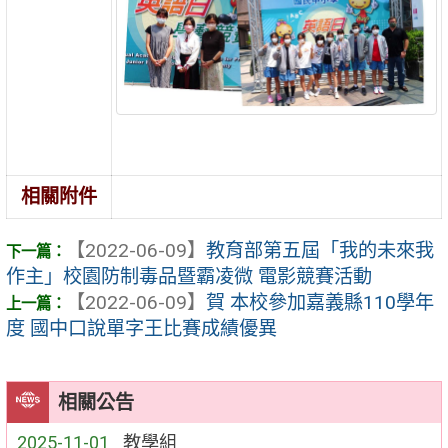
相關附件
【2022-06-09】
教育部第五屆「我的未來我
作主」校園防制毒品暨霸凌微 電影競賽活動
【2022-06-09】
賀 本校參加嘉義縣110學年
度 國中口說單字王比賽成績優異
相關公告
2025-11-01
教學組