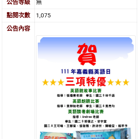
公告等級
無
點閱次數
1,075
公告內容