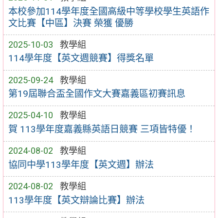
本校參加114學年度全國高級中等學校學生英語作
文比賽【中區】決賽 榮獲 優勝
2025-10-03
教學組
114學年度【英文週競賽】得獎名單
2025-09-24
教學組
第19屆聯合盃全國作文大賽嘉義區初賽訊息
2025-04-10
教學組
賀 113學年度嘉義縣英語日競賽 三項皆特優！
2024-08-02
教學組
協同中學113學年度【英文週】辦法
2024-08-02
教學組
113學年度【英文辯論比賽】辦法