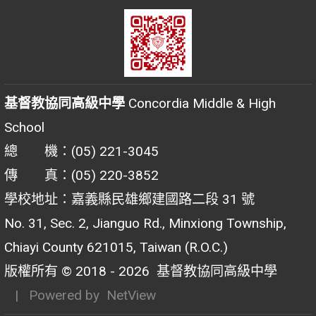
基督教協同高級中學
Concordia Middle & High
School
總 機：(05) 221-3045
傳 真：(05) 220-3852
學校地址：嘉義縣民雄鄉建國路二段 31 號
No. 31, Sec. 2, Jianguo Rd., Minxiong Township,
Chiayi County 621015, Taiwan (R.O.C.)
版權所有 © 2018 - 2026
基督教協同高級中學
| Powered by
NetView