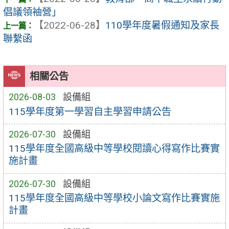
倡議領袖營」
【2022-06-28】
110學年度暑假通知及家長
聯繫函
相關公告
2026-08-03
設備組
115學年度第一學習自主學習申請公告
2026-07-30
設備組
115學年度全國高級中等學校閱讀心得寫作比賽實
施計畫
2026-07-30
設備組
115學年度全國高級中等學校小論文寫作比賽實施
計畫