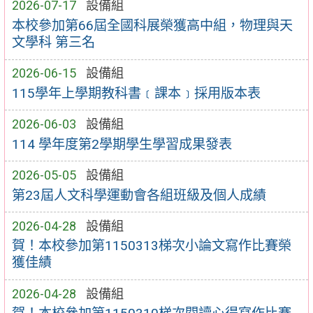
2026-07-17
設備組
本校參加第66屆全國科展榮獲高中組，物理與天
文學科 第三名
2026-06-15
設備組
115學年上學期教科書﹝課本﹞採用版本表
2026-06-03
設備組
114 學年度第2學期學生學習成果發表
2026-05-05
設備組
第23屆人文科學運動會各組班級及個人成績
2026-04-28
設備組
賀！本校參加第1150313梯次小論文寫作比賽榮
獲佳績
2026-04-28
設備組