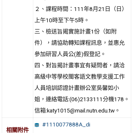
２、課程時間：111年8月21日（日）
上午10時至下午5時。
三、檢送旨揭實施計畫1份（如附
件），請協助轉知課程訊息，並惠允
參加研習人員公(差)假登記。
四、對旨揭計畫事宜有疑問者，請洽
高級中等學校閩客語文教學支援工作
人員培訓認證計畫辦公室吳馨如小
姐，連絡電話:(06)2133111分機178。
信箱:katy1015@mail.nutn.edu.tw。
#1110077888A_di
相關附件