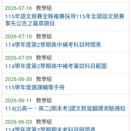
2026-07-16
教學組
115年語文競賽全縣複賽採用115年全國語文競賽
事先公告之篇章題目
2026-07-10
教學組
114學年度第2學期高中補考科目時間表
2026-07-09
教學組
114學年度第2學期高中補考筆試科目範圍
2026-06-30
教學組
115學年度選課輔導手冊
2026-06-11
教學組
114(2)高一、高二(期末考)國文默寫翻譯測驗通知
2026-06-03
教學組
114學年度第2學期期末考科目時間表