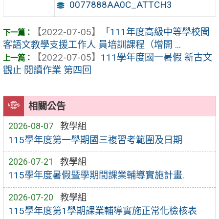
0077888AA0C_ATTCH3
【2022-07-05】
「111年度高級中等學校閩
客語文教學支援工作人 員培訓課程（增開 ...
【2022-07-05】
111學年度國一暑假 新古文
觀止 閱讀作業 第四回
相關公告
2026-08-07
教學組
115學年度第一學期國三複習考範圍及日期
2026-07-21
教學組
115學年度暑假暨學期間課業輔導實施計畫.
2026-07-20
教學組
115學年度第1學期課業輔導實施正常化檢核表