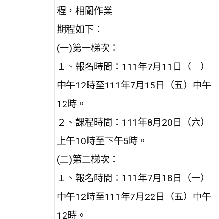
程，相關作業
期程如下：
(一)第一梯次：
１、報名時間：111年7月11日（一）
中午12時至111年7月15日（五）中午
12時。
２、課程時間：111年8月20日（六）
上午10時至下午5時。
(二)第二梯次：
１、報名時間：111年7月18日（一）
中午12時至111年7月22日（五）中午
12時。