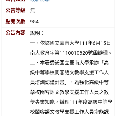
公告等級
無
點閱次數
954
公告內容
說明：
一、依據國立臺南大學111年6月15日
南大教育字第1110010820號函辦理。
二、本署委託國立臺南大學承辦「高
級中等學校閩客語文教學支援工作人
員培訓認證計畫」，為強化高級中等
學校閩客語文教學支援工作人員之教
學專業知能，辦理111年度高級中等學
校閩客語文教學支援工作人員增能課