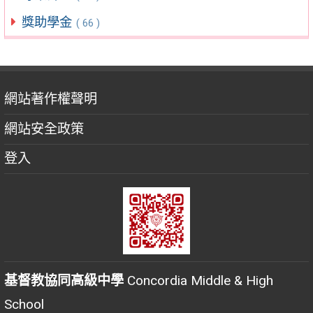
獎助學金
( 66 )
網站著作權聲明
網站安全政策
登入
基督教協同高級中學
Concordia Middle & High
School