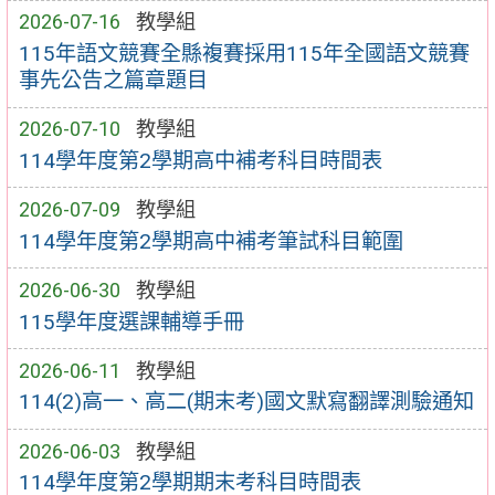
2026-07-16
教學組
115年語文競賽全縣複賽採用115年全國語文競賽
事先公告之篇章題目
2026-07-10
教學組
114學年度第2學期高中補考科目時間表
2026-07-09
教學組
114學年度第2學期高中補考筆試科目範圍
2026-06-30
教學組
115學年度選課輔導手冊
2026-06-11
教學組
114(2)高一、高二(期末考)國文默寫翻譯測驗通知
2026-06-03
教學組
114學年度第2學期期末考科目時間表