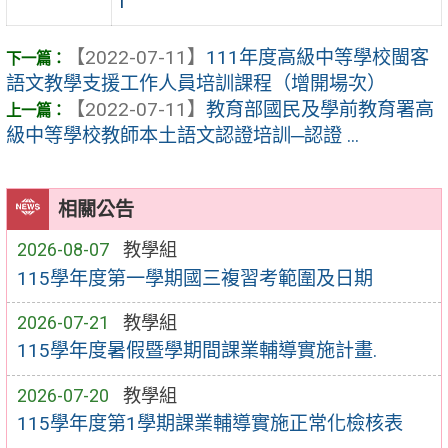
1
【2022-07-11】
111年度高級中等學校閩客
語文教學支援工作人員培訓課程（增開場次）
【2022-07-11】
教育部國民及學前教育署高
級中等學校教師本土語文認證培訓─認證 ...
相關公告
2026-08-07
教學組
115學年度第一學期國三複習考範圍及日期
2026-07-21
教學組
115學年度暑假暨學期間課業輔導實施計畫.
2026-07-20
教學組
115學年度第1學期課業輔導實施正常化檢核表