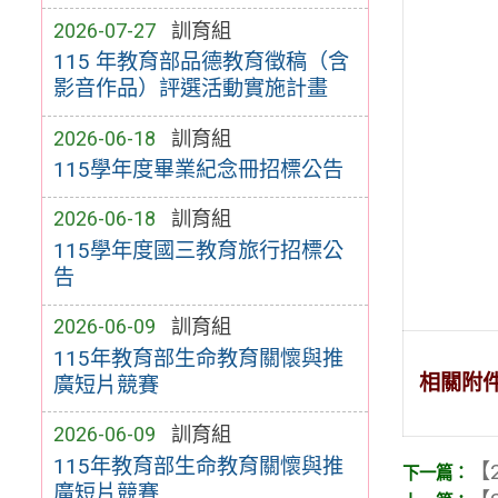
2026-07-27
訓育組
115 年教育部品德教育徵稿（含
影音作品）評選活動實施計畫
2026-06-18
訓育組
115學年度畢業紀念冊招標公告
2026-06-18
訓育組
115學年度國三教育旅行招標公
告
2026-06-09
訓育組
115年教育部生命教育關懷與推
相關附
廣短片競賽
2026-06-09
訓育組
115年教育部生命教育關懷與推
【2
廣短片競賽