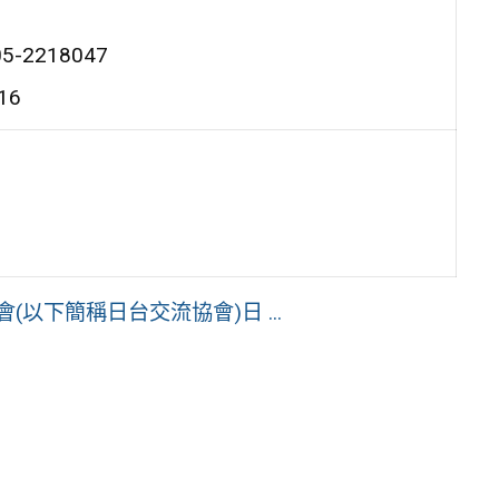
-2218047
16
以下簡稱日台交流協會)日 ...