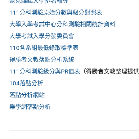
遠見雜誌大學排名報導
111分科測驗原始分數與級分對照表
大學入學考試中心分科測驗相關統計資料
大學考試入學分發委員會
110各系組最低錄取標準表
得勝者文教落點分析系統
111分科測驗級分與PR值表
（得勝者文教整理提供
104落點分析
落點分析網站
樂學網落點分析