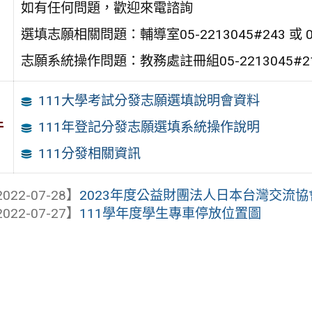
如有任何問題，歡迎來電諮詢
選填志願相關問題：輔導室05-2213045#243 或 05
志願系統操作問題：教務處註冊組05-2213045#2
111大學考試分發志願選填說明會資料
件
111年登記分發志願選填系統操作說明
111分發相關資訊
022-07-28】
2023年度公益財團法人日本台灣交流協會(
022-07-27】
111學年度學生專車停放位置圖