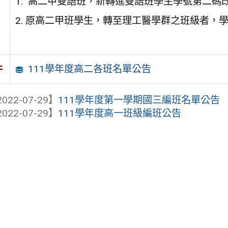
1. 高二甲雙語班，新轉進雙語班學生學號第二碼改
2. 原高二甲班學生，轉至理工醫學群之班級者，學
111學年度高二各班名單公告
件
022-07-29】
111學年度第一學期國三編班名單公告
022-07-29】
111學年度高一班級編班公告