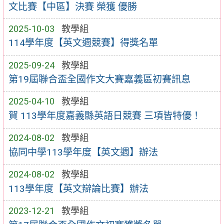
文比賽【中區】決賽 榮獲 優勝
2025-10-03
教學組
114學年度【英文週競賽】得獎名單
2025-09-24
教學組
第19屆聯合盃全國作文大賽嘉義區初賽訊息
2025-04-10
教學組
賀 113學年度嘉義縣英語日競賽 三項皆特優！
2024-08-02
教學組
協同中學113學年度【英文週】辦法
2024-08-02
教學組
113學年度【英文辯論比賽】辦法
2023-12-21
教學組