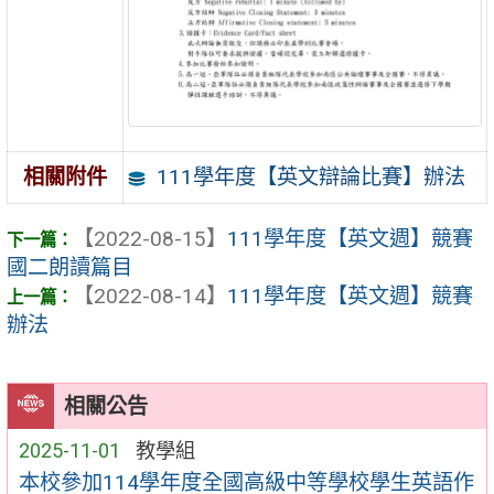
111學年度【英文辯論比賽】辦法
相關附件
【2022-08-15】
111學年度【英文週】競賽
國二朗讀篇目
【2022-08-14】
111學年度【英文週】競賽
辦法
相關公告
2025-11-01
教學組
本校參加114學年度全國高級中等學校學生英語作