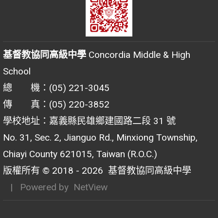
基督教協同高級中學
Concordia Middle & High
School
總 機：(05) 221-3045
傳 真：(05) 220-3852
學校地址：嘉義縣民雄鄉建國路二段 31 號
No. 31, Sec. 2, Jianguo Rd., Minxiong Township,
Chiayi County 621015, Taiwan (R.O.C.)
版權所有 © 2018 - 2026
基督教協同高級中學
| Powered by
NetView