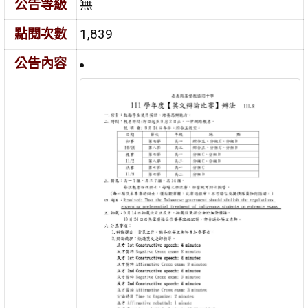
公告等級
無
點閱次數
1,839
公告內容