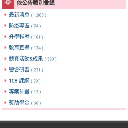
依公告類別彙總
最新消息
( 1,863 )
防疫專區
( 24 )
升學輔導
( 161 )
教育宣導
( 134 )
競賽活動&成果
( 389 )
營會研習
( 231 )
108 課綱
( 39 )
專案計畫
( 15 )
獎助學金
( 66 )