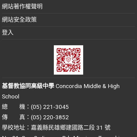
網站著作權聲明
網站安全政策
登入
基督教協同高級中學
Concordia Middle & High
School
總 機：(05) 221-3045
傳 真：(05) 220-3852
學校地址：嘉義縣民雄鄉建國路二段 31 號