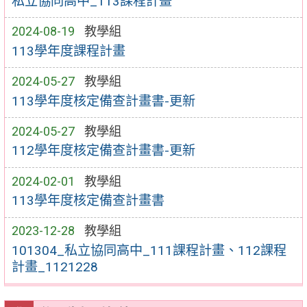
私立協同高中_113課程計畫
2024-08-19
教學組
113學年度課程計畫
2024-05-27
教學組
113學年度核定備查計畫書-更新
2024-05-27
教學組
112學年度核定備查計畫書-更新
2024-02-01
教學組
113學年度核定備查計畫書
2023-12-28
教學組
101304_私立協同高中_111課程計畫、112課程
計畫_1121228