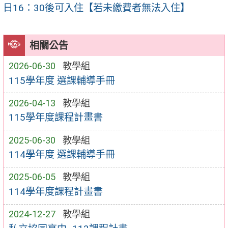
日16：30後可入住【若未繳費者無法入住】
相關公告
2026-06-30
教學組
115學年度 選課輔導手冊
2026-04-13
教學組
115學年度課程計畫書
2025-06-30
教學組
114學年度 選課輔導手冊
2025-06-05
教學組
114學年度課程計畫書
2024-12-27
教學組