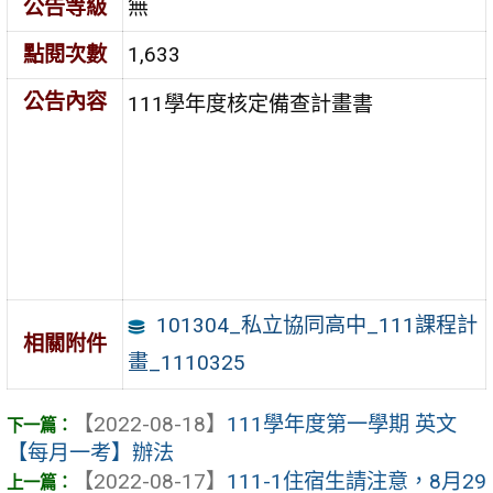
公告等級
無
點閱次數
1,633
公告內容
111學年度核定備查計畫書
101304_私立協同高中_111課程計
相關附件
畫_1110325
【2022-08-18】
111學年度第一學期 英文
【每月一考】辦法
【2022-08-17】
111-1住宿生請注意，8月29