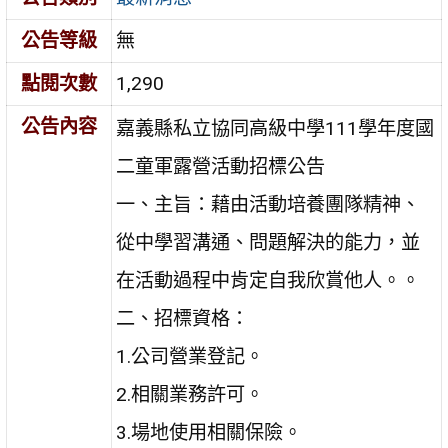
公告等級
無
點閱次數
1,290
公告內容
嘉義縣私立協同高級中學111學年度國
二童軍露營活動招標公告
一、主旨：藉由活動培養團隊精神、
從中學習溝通、問題解決的能力，並
在活動過程中肯定自我欣賞他人。。
二、招標資格：
1.公司營業登記。
2.相關業務許可。
3.場地使用相關保險。