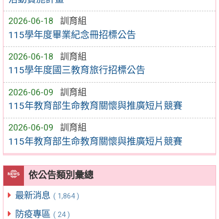
2026-06-18
訓育組
115學年度畢業紀念冊招標公告
2026-06-18
訓育組
115學年度國三教育旅行招標公告
2026-06-09
訓育組
115年教育部生命教育關懷與推廣短片競賽
2026-06-09
訓育組
115年教育部生命教育關懷與推廣短片競賽
依公告類別彙總
最新消息
( 1,864 )
防疫專區
( 24 )