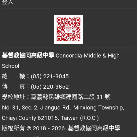
登入
基督教協同高級中學
Concordia Middle & High
School
總 機：(05) 221-3045
傳 真：(05) 220-3852
學校地址：嘉義縣民雄鄉建國路二段 31 號
No. 31, Sec. 2, Jianguo Rd., Minxiong Township,
Chiayi County 621015, Taiwan (R.O.C.)
版權所有 © 2018 - 2026
基督教協同高級中學