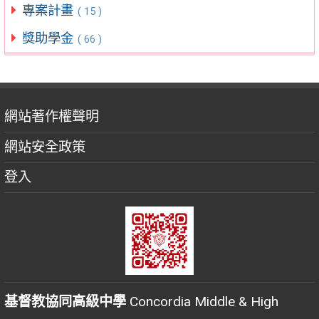
專案計畫
( 15 )
獎助學金
( 66 )
網站著作權聲明
網站安全政策
登入
基督教協同高級中學
Concordia Middle & High