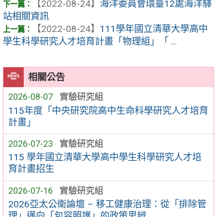
【2022-08-24】
海洋委員會環臺12處海洋驛
站相關資訊
【2022-08-24】
111學年國立清華大學高中
學生科學研究人才培育計畫「物理組」「 ...
相關公告
2026-08-07
實驗研究組
115年度「中央研究院高中生命科學研究人才培育
計畫」
2026-07-23
實驗研究組
115 學年國立清華大學高中學生科學研究人才培
育計畫招生
2026-07-16
實驗研究組
2026亞太公衛論壇 – 移工健康治理：從「排除管
理」邁向「包容照護」的政策思辨