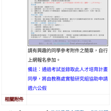
請有興趣的同學參考附件之簡章，自行
上網報名參加。
備註：通過考試並錄取此人才培育計畫
同學，將由教務處實驗研究組協助申請
週六公假
相關附件