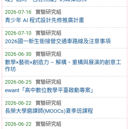
2026-07-16
實驗研究組
青少年 AI 程式設計先修推廣計畫
2026-07-10
實驗研究組
2026國一新生銜接營交通車路線及注意事項
2026-06-30
實驗研究組
數學×藝術×創造力 – 解構、重構與展演的創意工
作坊
2026-06-25
實驗研究組
ewant「高中數位教學平臺啟動專案」
2026-06-22
實驗研究組
長榮大學磨課師(MOOCs)夏季班課程
2026-06-22
實驗研究組