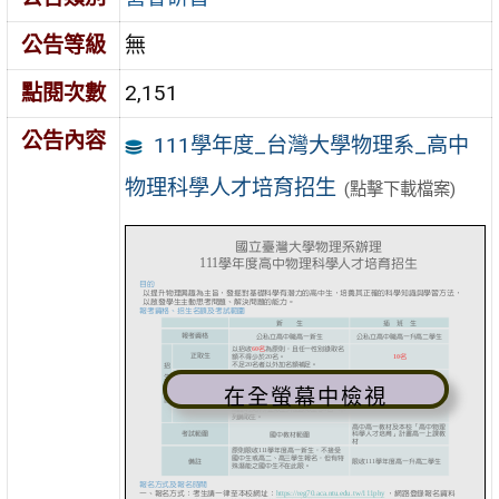
公告等級
無
點閱次數
2,151
公告內容
111學年度_台灣大學物理系_高中
物理科學人才培育招生
(點擊下載檔案)
在全螢幕中檢視