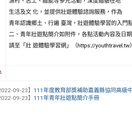
漁村、志工、體能等多元活動，深度體驗在地
生活及文 化，並提供壯遊體驗諮詢服務，作為
青年認識鄉土、行遍 臺灣，壯遊體驗學習的入門
二、青年壯遊點簡介如附件，各點活動內容及日期
請至「壯 遊體驗學習網」（https://youthtravel.
件
022-09-23】
111年度教育部獎補助嘉義縣協同高級中學
022-09-23】
111年青年壯遊點簡介手冊