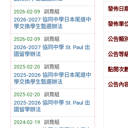
發佈日
2026-02-09
訓育組
2026-2027 協同中學日本尾道中
發佈單
學交換學生甄選辦法
公告類
2026-02-09
訓育組
2026-2027 協同中學 St. Paul 出
國留學辦法
公告等
2025-02-20
訓育組
點閱次
2025-2026 協同中學日本尾道中
學交換學生甄選辦法
公告內
2025-02-20
訓育組
2025-2026 協同中學 St. Paul 出
國留學辦法
2024-02-19
訓育組