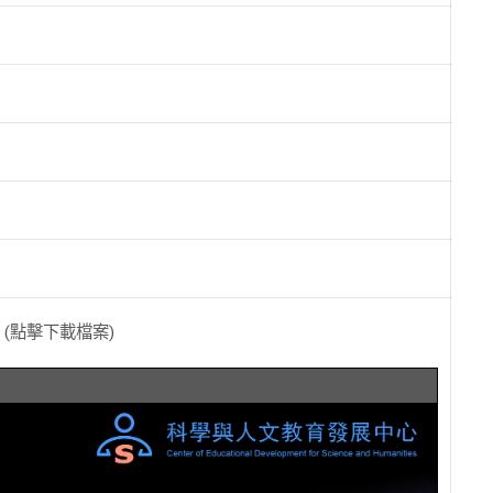
(點擊下載檔案)