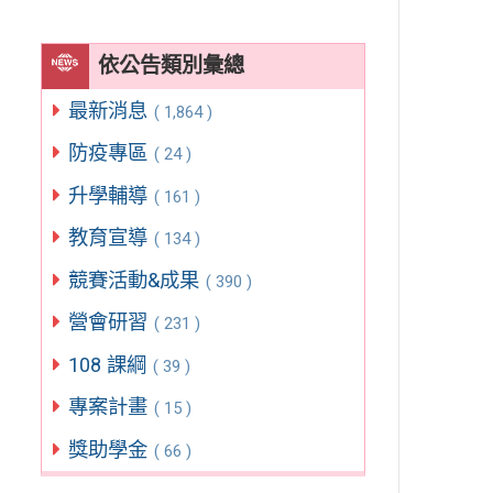
依公告類別彙總
最新消息
( 1,864 )
防疫專區
( 24 )
升學輔導
( 161 )
教育宣導
( 134 )
競賽活動&成果
( 390 )
營會研習
( 231 )
108 課綱
( 39 )
專案計畫
( 15 )
獎助學金
( 66 )