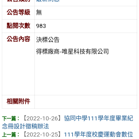
公告等級
無
點閱次數
983
公告內容
決標公告
得標廠商-唯星科技有限公司
相關附件
【2022-10-26】
協同中學111學年度畢業紀
念冊設計徵稿辦法
【2022-10-25】
111學年度校慶運動會數位