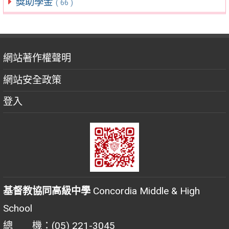
獎助學金
( 66 )
網站著作權聲明
網站安全政策
登入
基督教協同高級中學
Concordia Middle & High
School
總 機：(05) 221-3045