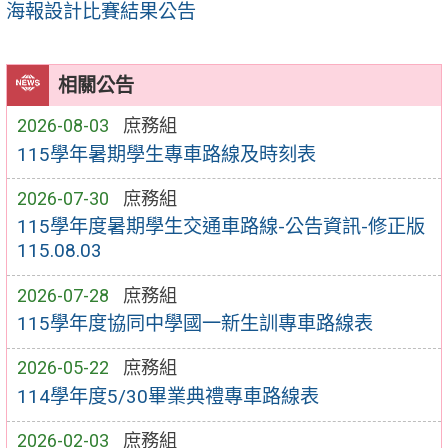
海報設計比賽結果公告
相關公告
2026-08-03
庶務組
115學年暑期學生專車路線及時刻表
2026-07-30
庶務組
115學年度暑期學生交通車路線-公告資訊-修正版
115.08.03
2026-07-28
庶務組
115學年度協同中學國一新生訓專車路線表
2026-05-22
庶務組
114學年度5/30畢業典禮專車路線表
2026-02-03
庶務組