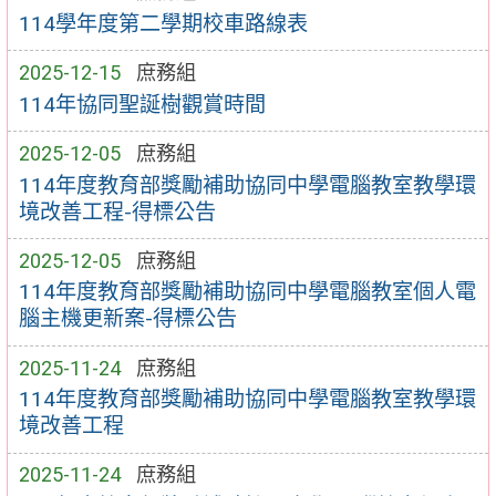
114學年度第二學期校車路線表
2025-12-15
庶務組
114年協同聖誕樹觀賞時間
2025-12-05
庶務組
114年度教育部獎勵補助協同中學電腦教室教學環
境改善工程-得標公告
2025-12-05
庶務組
114年度教育部獎勵補助協同中學電腦教室個人電
腦主機更新案-得標公告
2025-11-24
庶務組
114年度教育部獎勵補助協同中學電腦教室教學環
境改善工程
2025-11-24
庶務組