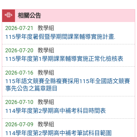
相關公告
2026-07-21
教學組
115學年度暑假暨學期間課業輔導實施計畫.
2026-07-20
教學組
115學年度第1學期課業輔導實施正常化檢核表
2026-07-16
教學組
115年語文競賽全縣複賽採用115年全國語文競賽
事先公告之篇章題目
2026-07-10
教學組
114學年度第2學期高中補考科目時間表
2026-07-09
教學組
114學年度第2學期高中補考筆試科目範圍