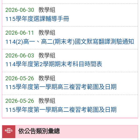
2026-06-30
教學組
115學年度選課輔導手冊
2026-06-11
教學組
114(2)高一、高二(期末考)國文默寫翻譯測驗通知
2026-06-03
教學組
114學年度第2學期期末考科目時間表
2026-05-26
教學組
115學年度第一學期高三複習考範圍及日期
2026-05-26
教學組
115學年度第一學期高二複習考範圍及日期
依公告類別彙總