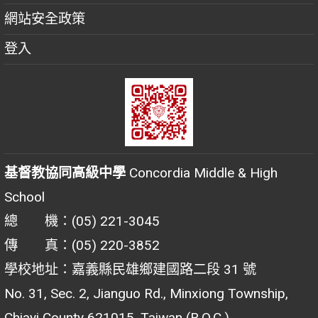
網站安全政策
登入
基督教協同高級中學
Concordia Middle & High
School
總 機：(05) 221-3045
傳 真：(05) 220-3852
學校地址：嘉義縣民雄鄉建國路二段 31 號
No. 31, Sec. 2, Jianguo Rd., Minxiong Township,
Chiayi County 621015, Taiwan (R.O.C.)