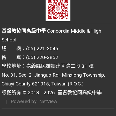
基督教協同高級中學
Concordia Middle & High
School
總 機：(05) 221-3045
傳 真：(05) 220-3852
學校地址：嘉義縣民雄鄉建國路二段 31 號
No. 31, Sec. 2, Jianguo Rd., Minxiong Township,
Chiayi County 621015, Taiwan (R.O.C.)
版權所有 © 2018 - 2026
基督教協同高級中學
| Powered by
NetView