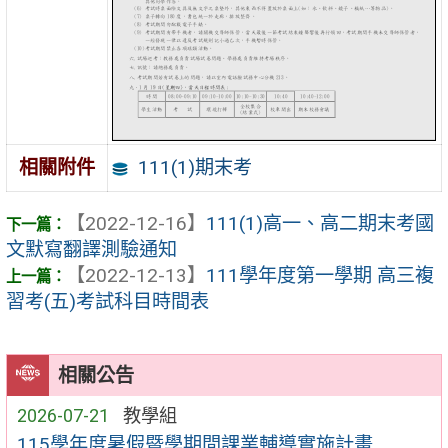
111(1)期末考
相關附件
【2022-12-16】
111(1)高一、高二期末考國
文默寫翻譯測驗通知
【2022-12-13】
111學年度第一學期 高三複
習考(五)考試科目時間表
相關公告
2026-07-21
教學組
115學年度暑假暨學期間課業輔導實施計畫.