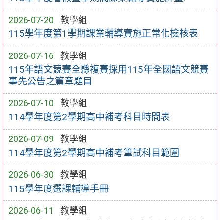
2026-07-20
教學組
115學年度第1學期課業輔導實施正常化檢核表
2026-07-16
教學組
115年語文競賽全縣複賽採用115年全國語文競賽
事先公告之篇章題目
2026-07-10
教學組
114學年度第2學期高中補考科目時間表
2026-07-09
教學組
114學年度第2學期高中補考筆試科目範圍
2026-06-30
教學組
115學年度選課輔導手冊
2026-06-11
教學組