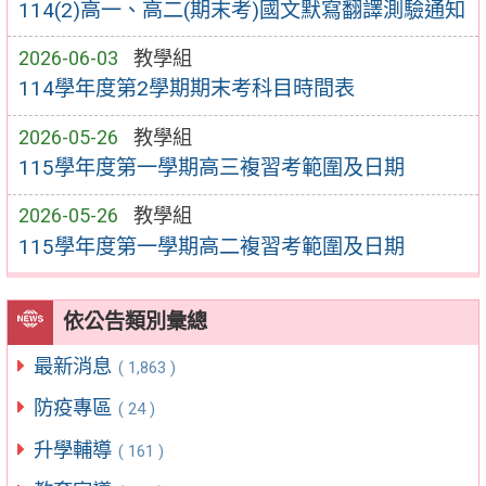
114(2)高一、高二(期末考)國文默寫翻譯測驗通知
2026-06-03
教學組
114學年度第2學期期末考科目時間表
2026-05-26
教學組
115學年度第一學期高三複習考範圍及日期
2026-05-26
教學組
115學年度第一學期高二複習考範圍及日期
依公告類別彙總
最新消息
( 1,863 )
防疫專區
( 24 )
升學輔導
( 161 )