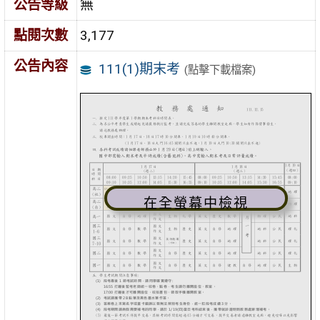
公告等級
無
點閱次數
3,177
公告內容
111(1)期末考
(點擊下載檔案)
在全螢幕中檢視