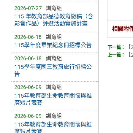
2026-07-27
訓育組
115 年教育部品德教育徵稿（含
影音作品）評選活動實施計畫
相關附
2026-06-18
訓育組
115學年度畢業紀念冊招標公告
【2
【2
2026-06-18
訓育組
115學年度國三教育旅行招標公
告
2026-06-09
訓育組
115年教育部生命教育關懷與推
廣短片競賽
2026-06-09
訓育組
115年教育部生命教育關懷與推
廣短片競賽