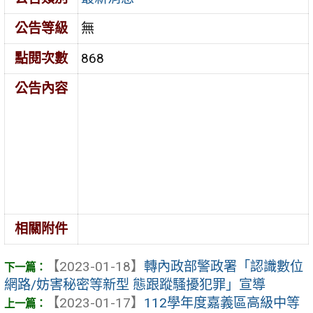
公告等級
無
點閱次數
868
公告內容
相關附件
【2023-01-18】
轉內政部警政署「認識數位
網路/妨害秘密等新型 態跟蹤騷擾犯罪」宣導
【2023-01-17】
112學年度嘉義區高級中等