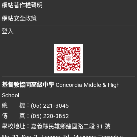
網站著作權聲明
網站安全政策
登入
基督教協同高級中學
Concordia Middle & High
School
總 機：(05) 221-3045
傳 真：(05) 220-3852
學校地址：嘉義縣民雄鄉建國路二段 31 號
No. 31, Sec. 2, Jianguo Rd., Minxiong Township,