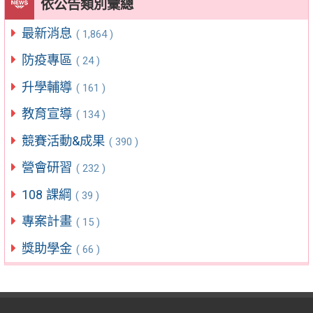
依公告類別彙總
最新消息
( 1,864 )
防疫專區
( 24 )
升學輔導
( 161 )
教育宣導
( 134 )
競賽活動&成果
( 390 )
營會研習
( 232 )
108 課綱
( 39 )
專案計畫
( 15 )
獎助學金
( 66 )