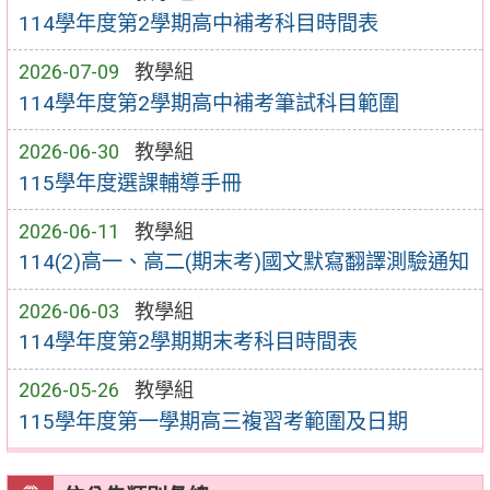
114學年度第2學期高中補考科目時間表
2026-07-09
教學組
114學年度第2學期高中補考筆試科目範圍
2026-06-30
教學組
115學年度選課輔導手冊
2026-06-11
教學組
114(2)高一、高二(期末考)國文默寫翻譯測驗通知
2026-06-03
教學組
114學年度第2學期期末考科目時間表
2026-05-26
教學組
115學年度第一學期高三複習考範圍及日期