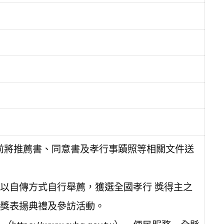
放學前將推薦書、同意書及孝行事蹟照等相關文件送
以自傳方式自行舉薦，獲選全國孝行 獎得主之
獎表揚典禮及參訪活動。