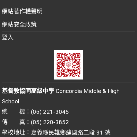
網站著作權聲明
網站安全政策
登入
基督教協同高級中學
Concordia Middle & High
School
總 機：(05) 221-3045
傳 真：(05) 220-3852
學校地址：嘉義縣民雄鄉建國路二段 31 號