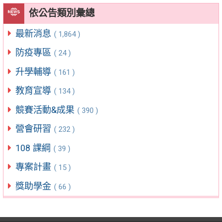
依公告類別彙總
最新消息
( 1,864 )
防疫專區
( 24 )
升學輔導
( 161 )
教育宣導
( 134 )
競賽活動&成果
( 390 )
營會研習
( 232 )
108 課綱
( 39 )
專案計畫
( 15 )
獎助學金
( 66 )