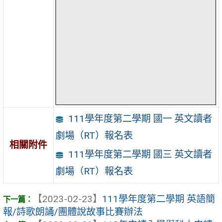
111學年度第二學期 國一 英文讀者
劇場（RT）報名表
相關附件
111學年度第二學期 國三 英文讀者
劇場（RT）報名表
【2023-02-23】
111學年度第二學期 英語簡
報/詩歌朗誦/團體說故事比賽辦法