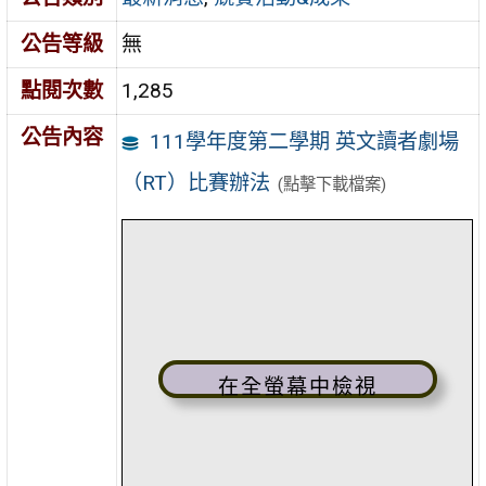
公告等級
無
點閱次數
1,285
公告內容
111學年度第二學期 英文讀者劇場
（RT）比賽辦法
(點擊下載檔案)
在全螢幕中檢視