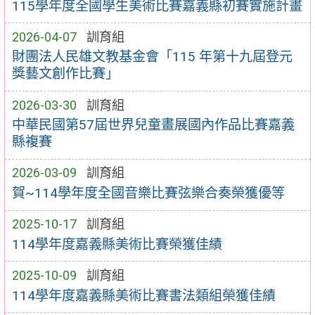
115學年度全國學生美術比賽嘉義縣初賽實施計畫
2026-04-07
訓育組
財團法人民雄文教基金會「115 年第十九屆登元
獎藝文創作比賽」
2026-03-30
訓育組
中華民國第57屆世界兒童畫展國內作品比賽嘉義
縣複賽
2026-03-09
訓育組
賀~114學年度全國音樂比賽弦樂合奏榮獲優等
2025-10-17
訓育組
114學年度嘉義縣美術比賽榮獲佳績
2025-10-09
訓育組
114學年度嘉義縣美術比賽書法類組榮獲佳績