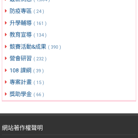
防疫專區
( 24 )
升學輔導
( 161 )
教育宣導
( 134 )
競賽活動&成果
( 390 )
營會研習
( 232 )
108 課綱
( 39 )
專案計畫
( 15 )
獎助學金
( 66 )
網站著作權聲明