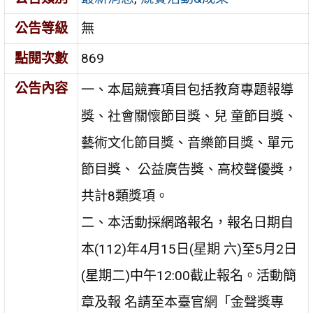
公告等級
無
點閱次數
869
公告內容
一、本屆競賽項目包括教育專題報導
獎、社會關懷節目獎、兒 童節目獎、
藝術文化節目獎、音樂節目獎、單元
節目獎、 公益廣告獎、高校聲優獎，
共計8類獎項。
二、本活動採網路報名，報名日期自
本(112)年4月15日(星期 六)至5月2日
(星期二)中午12:00截止報名。活動簡
章及報 名請至本臺官網「金聲獎專