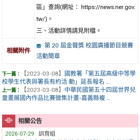
區」查詢(網址： https://news.ner.gov.
tw/)。
三、活動詳情請見附檔。
第 20 屆金聲獎 校園廣播節目競賽
相關附件
活動簡章
【2023-03-08】
國教署「第五屆高級中等學
校學生代表與署長有約活 動」延長報名 ...
【2023-03-08】
中華民國第五十四屆世界兒
童畫展國內作品比賽徵集計畫-嘉義縣複 ...
相關公告
2026-07-29
訓育組