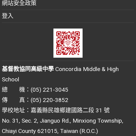
網站安全政策
登入
基督教協同高級中學
Concordia Middle & High
School
總 機：(05) 221-3045
傳 真：(05) 220-3852
學校地址：嘉義縣民雄鄉建國路二段 31 號
No. 31, Sec. 2, Jianguo Rd., Minxiong Township,
Chiayi County 621015, Taiwan (R.O.C.)