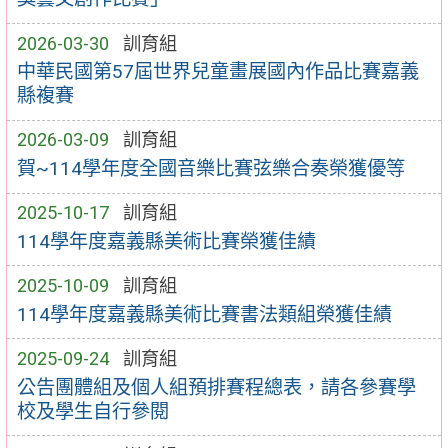
2026-03-30
訓育組
中華民國第57屆世界兒童畫展國內作品比賽嘉義
縣複賽
2026-03-09
訓育組
賀~114學年度全國音樂比賽弦樂合奏榮獲優等
2025-10-17
訓育組
114學年度嘉義縣美術比賽榮獲佳績
2025-10-09
訓育組
114學年度嘉義縣美術比賽書法類組榮獲佳績
2025-09-24
訓育組
公告團體組及個人組預排賽程總表，請各參賽學
校及學生自行參閱