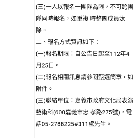
(三)一人以報名一團隊為限，不可跨團
隊同時報名，如重複 時整團成員汰
除。
二、報名方式資訊如下：
(一)報名期限：自公告日起至112年4
月25日。
(二)報名相關訊息請參閱甄選簡章，如
附件。
(三)聯絡單位：嘉義市政府文化局表演
藝術科(600嘉義市忠 孝路275號)，電
話05-2788225#311盧先生。