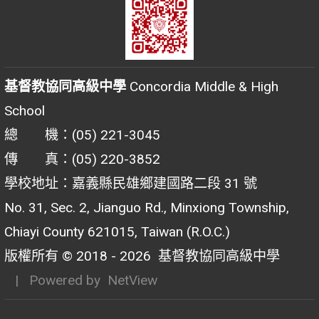
基督教協同高級中學
Concordia Middle & High
School
總 機：(05) 221-3045
傳 真：(05) 220-3852
學校地址：嘉義縣民雄鄉建國路二段 31 號
No. 31, Sec. 2, Jianguo Rd., Minxiong Township,
Chiayi County 621015, Taiwan (R.O.C.)
版權所有 © 2018 - 2026
基督教協同高級中學
| Powered by
NetView